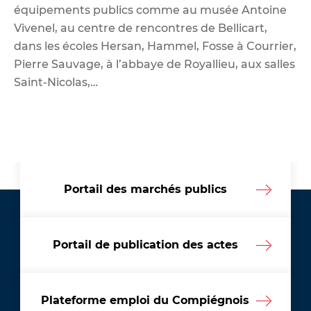
équipements publics comme au musée Antoine
Vivenel, au centre de rencontres de Bellicart,
dans les écoles Hersan, Hammel, Fosse à Courrier,
Pierre Sauvage, à l’abbaye de Royallieu, aux salles
Saint-Nicolas,…
Portail des marchés publics
Portail de publication des actes
Plateforme emploi du Compiégnois