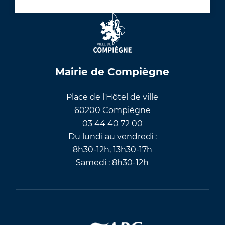
Mairie de Compiègne
Place de l'Hôtel de ville
60200 Compiègne
03 44 40 72 00
Du lundi au vendredi :
8h30-12h, 13h30-17h
Samedi : 8h30-12h