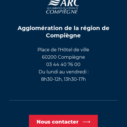
Agglomération de la région de
Compiègne
Place de l'Hôtel de ville
60200 Compiègne
03 44 40 76 00
Du lundi au vendredi :
8h30-12h, 13h30-17h
Nous contacter