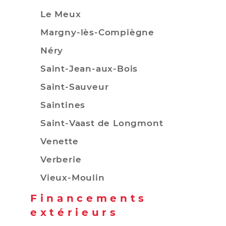
Le Meux
Margny-lès-Compiègne
Néry
Saint-Jean-aux-Bois
Saint-Sauveur
Saintines
Saint-Vaast de Longmont
Venette
Verberie
Vieux-Moulin
Financements
extérieurs