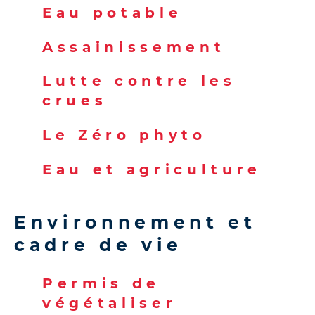
Eau potable
Assainissement
Lutte contre les
crues
Le Zéro phyto
Eau et agriculture
Environnement et
cadre de vie
Permis de
végétaliser