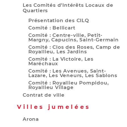
Les Comités d’Intérêts Locaux de
Quartiers
Présentation des CILQ
Comité : Bellicart
Comité : Centre-ville, Petit-
Margny, Capucins, Saint-Germain
Comité : Clos des Roses, Camp de
Royallieu, Les Jardins
Comité : La Victoire, Les
Maréchaux
Comité : Les Avenues, Saint-
Lazare, Les Veneurs, Les Sablons
Comité : Royallieu Pompidou,
Royallieu Village
Contrat de ville
Villes jumelées
Arona