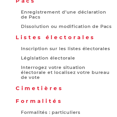
Pacs
Enregistrement d’une déclaration
de Pacs
Dissolution ou modification de Pacs
Listes électorales
Inscription sur les listes électorales
Législation électorale
Interrogez votre situation
électorale et localisez votre bureau
de vote
Cimetières
Formalités
Formalités : particuliers