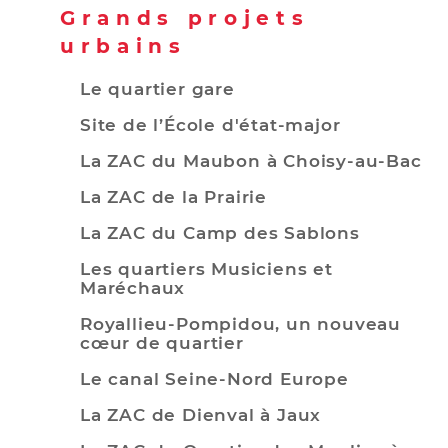
Grands projets
urbains
Le quartier gare
Site de l’École d'état-major
La ZAC du Maubon à Choisy-au-Bac
La ZAC de la Prairie
La ZAC du Camp des Sablons
Les quartiers Musiciens et
Maréchaux
Royallieu-Pompidou, un nouveau
cœur de quartier
Le canal Seine-Nord Europe
La ZAC de Dienval à Jaux