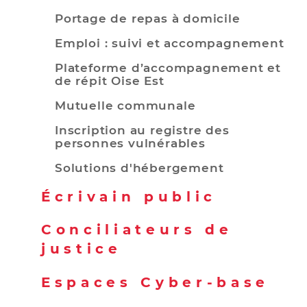
Portage de repas à domicile
Emploi : suivi et accompagnement
Plateforme d’accompagnement et
de répit Oise Est
Mutuelle communale
Inscription au registre des
personnes vulnérables
Solutions d'hébergement
Écrivain public
Conciliateurs de
justice
Espaces Cyber-base