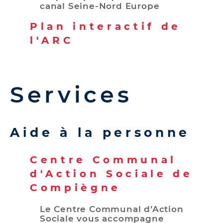
canal Seine-Nord Europe
Plan interactif de
l'ARC
Services
Aide à la personne
Centre Communal
d'Action Sociale de
Compiègne
Le Centre Communal d’Action
Sociale vous accompagne