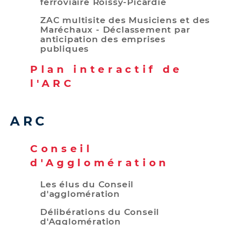
ferroviaire Roissy-Picardie
ZAC multisite des Musiciens et des
Maréchaux - Déclassement par
anticipation des emprises
publiques
Plan interactif de
l'ARC
ARC
Conseil
d'Agglomération
Les élus du Conseil
d'agglomération
Délibérations du Conseil
d'Agglomération