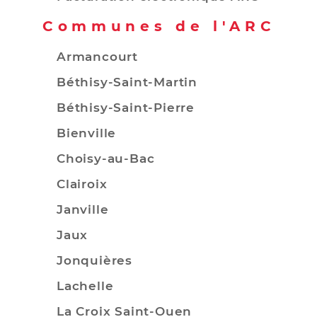
Communes de l'ARC
Armancourt
Béthisy-Saint-Martin
Béthisy-Saint-Pierre
Bienville
Choisy-au-Bac
Clairoix
Janville
Jaux
Jonquières
Lachelle
La Croix Saint-Ouen