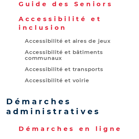
Guide des Seniors
Accessibilité et
inclusion
Accessibilité et aires de jeux
Accessibilité et bâtiments
communaux
Accessibilité et transports
Accessibilité et voirie
Démarches
administratives
Démarches en ligne