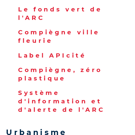
Le fonds vert de
l'ARC
Compiègne ville
fleurie
Label APIcité
Compiègne, zéro
plastique
Système
d'information et
d'alerte de l'ARC
Urbanisme