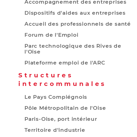
Accompagnement des entreprises
Dispositifs d'aides aux entreprises
Accueil des professionnels de santé
Forum de l'Emploi
Parc technologique des Rives de
l'Oise
Plateforme emploi de l'ARC
Structures
intercommunales
Le Pays Compiégnois
Pôle Métropolitain de l'Oise
Paris-Oise, port intérieur
Territoire d'industrie