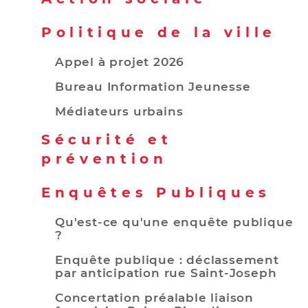
Politique de la ville
Appel à projet 2026
Bureau Information Jeunesse
Médiateurs urbains
Sécurité et
prévention
Enquêtes Publiques
Qu'est-ce qu'une enquête publique
?
Enquête publique : déclassement
par anticipation rue Saint-Joseph
Concertation préalable liaison