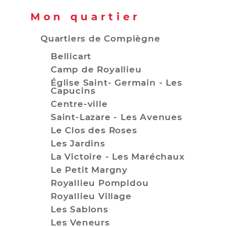
Mon quartier
Quartiers de Compiègne
Bellicart
Camp de Royallieu
Église Saint- Germain - Les
Capucins
Centre-ville
Saint-Lazare - Les Avenues
Le Clos des Roses
Les Jardins
La Victoire - Les Maréchaux
Le Petit Margny
Royallieu Pompidou
Royallieu Village
Les Sablons
Les Veneurs