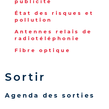
publicité
État des risques et
pollution
Antennes relais de
radiotéléphonie
Fibre optique
Sortir
Agenda des sorties