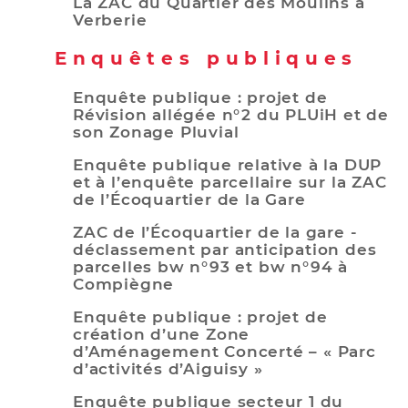
La ZAC du Quartier des Moulins à
Verberie
Enquêtes publiques
Enquête publique : projet de
Révision allégée n°2 du PLUiH et de
son Zonage Pluvial
Enquête publique relative à la DUP
et à l’enquête parcellaire sur la ZAC
de l’Écoquartier de la Gare
ZAC de l’Écoquartier de la gare -
déclassement par anticipation des
parcelles bw n°93 et bw n°94 à
Compiègne
Enquête publique : projet de
création d’une Zone
d’Aménagement Concerté – « Parc
d’activités d’Aiguisy »
Enquête publique secteur 1 du