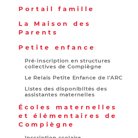
Portail famille
La Maison des
Parents
Petite enfance
Pré-inscription en structures
collectives de Compiègne
Le Relais Petite Enfance de l’ARC
Listes des disponibiltés des
assistantes maternelles
Écoles maternelles
et élémentaires de
Compiègne
Inscription scolaire