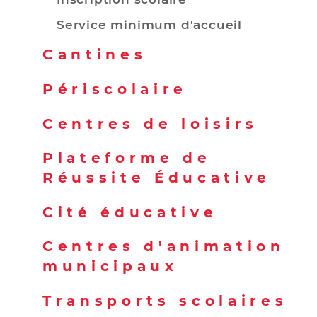
Service minimum d'accueil
Cantines
Périscolaire
Centres de loisirs
Plateforme de
Réussite Éducative
Cité éducative
Centres d'animation
municipaux
Transports scolaires