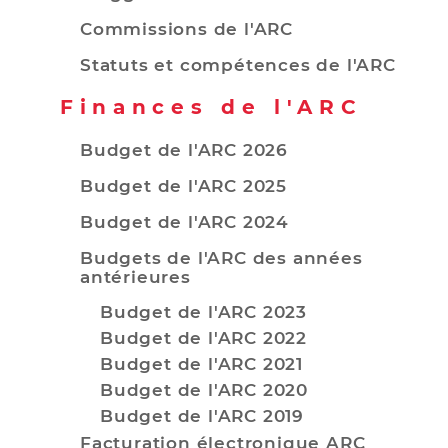
Commissions de l'ARC
Statuts et compétences de l'ARC
Finances de l'ARC
Budget de l'ARC 2026
Budget de l'ARC 2025
Budget de l'ARC 2024
Budgets de l'ARC des années
antérieures
Budget de l'ARC 2023
Budget de l'ARC 2022
Budget de l'ARC 2021
Budget de l'ARC 2020
Budget de l'ARC 2019
Facturation électronique ARC