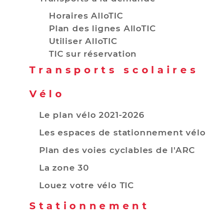
Horaires AlloTIC
Plan des lignes AlloTIC
Utiliser AlloTIC
TIC sur réservation
Transports scolaires
Vélo
Le plan vélo 2021-2026
Les espaces de stationnement vélo
Plan des voies cyclables de l'ARC
La zone 30
Louez votre vélo TIC
Stationnement