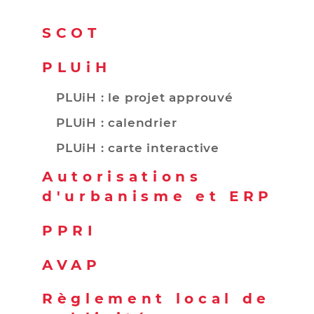
SCOT
PLUiH
PLUiH : le projet approuvé
PLUiH : calendrier
PLUiH : carte interactive
Autorisations
d'urbanisme et ERP
PPRI
AVAP
Règlement local de