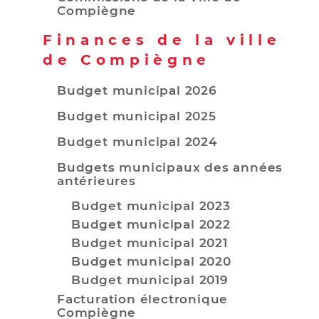
Compiègne
Finances de la ville
de Compiègne
Budget municipal 2026
Budget municipal 2025
Budget municipal 2024
Budgets municipaux des années
antérieures
Budget municipal 2023
Budget municipal 2022
Budget municipal 2021
Budget municipal 2020
Budget municipal 2019
Facturation électronique
Compiègne