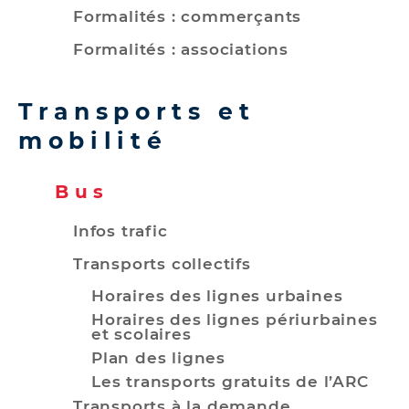
Formalités : commerçants
Formalités : associations
Transports et
mobilité
Bus
Infos trafic
Transports collectifs
Horaires des lignes urbaines
Horaires des lignes périurbaines
et scolaires
Plan des lignes
Les transports gratuits de l’ARC
Transports à la demande