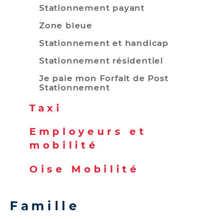
Stationnement payant
Zone bleue
Stationnement et handicap
Stationnement résidentiel
Je paie mon Forfait de Post
Stationnement
Taxi
Employeurs et
mobilité
Oise Mobilité
Famille