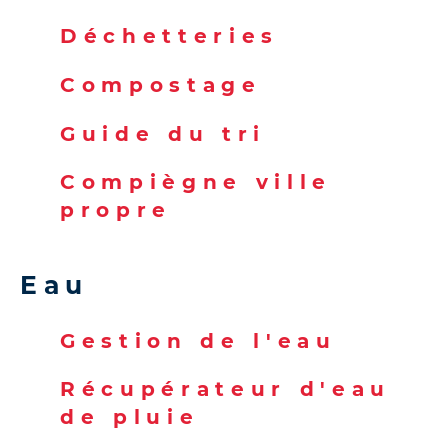
Déchetteries
Compostage
Guide du tri
Compiègne ville
propre
Eau
Gestion de l'eau
Récupérateur d'eau
de pluie