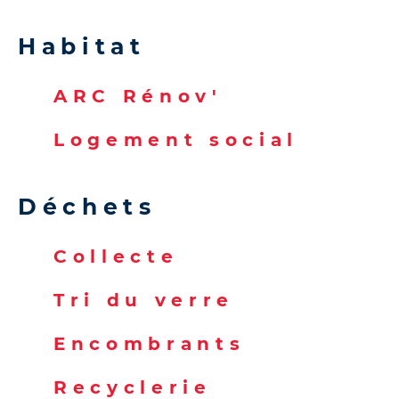
Habitat
ARC Rénov'
Logement social
Déchets
Collecte
Tri du verre
Encombrants
Recyclerie