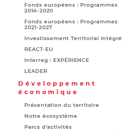
Fonds européens : Programmes
2014-2020
Fonds européens : Programmes
2021-2027
Investissement Territorial Intégré
REACT-EU
Interreg : EXPÉRIENCE
LEADER
Développement
économique
Présentation du territoire
Notre écosystème
Parcs d'activités