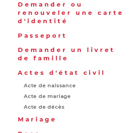
Demander ou
renouveler une carte
d'identité
Passeport
Demander un livret
de famille
Actes d'état civil
Acte de naissance
Acte de mariage
Acte de décès
Mariage