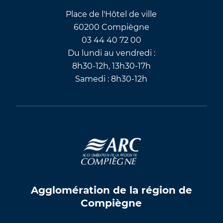
Place de l'Hôtel de ville
60200 Compiègne
03 44 40 72 00
Du lundi au vendredi :
8h30-12h, 13h30-17h
Samedi : 8h30-12h
Agglomération de la région de
Compiègne