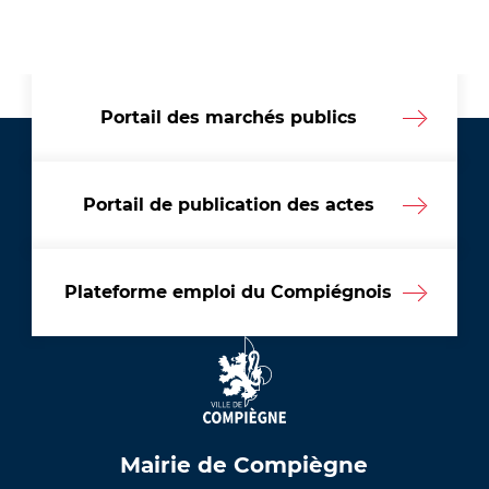
Portail des marchés publics
Portail de publication des actes
Plateforme emploi du Compiégnois
Mairie de Compiègne