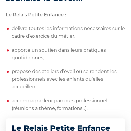
Le Relais Petite Enfance :
délivre toutes les informations nécessaires sur le
cadre d’exercice du métier,
apporte un soutien dans leurs pratiques
quotidiennes,
propose des ateliers d’éveil où se rendent les
professionnels avec les enfants qu’elles
accueillent,
accompagne leur parcours professionnel
(réunions à thème, formations...).
Le Relais Petite Enfance