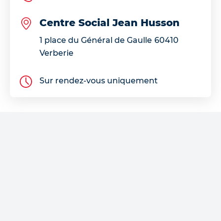
Centre Social Jean Husson
1 place du Général de Gaulle
60410
Verberie
Sur rendez-vous uniquement