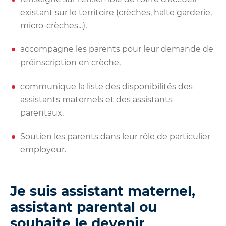
existant sur le territoire (crèches, halte garderie,
micro-crèches...),
accompagne les parents pour leur demande de
préinscription en crèche,
communique la liste des disponibilités des
assistants maternels et des assistants
parentaux.
Soutien les parents dans leur rôle de particulier
employeur.
Je suis assistant maternel,
assistant parental ou
souhaite le devenir