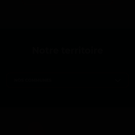
Notre territoire
NOS COMMUNES