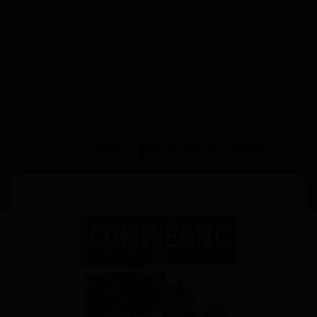
VOIR TOUS LES ÉVÈNEMENTS
Nos publications