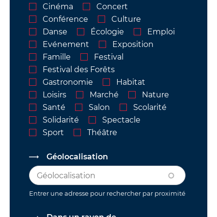
Cinéma
Concert
Conférence
Culture
Danse
Écologie
Emploi
Evénement
Exposition
Famille
Festival
Festival des Forêts
Gastronomie
Habitat
Loisirs
Marché
Nature
Santé
Salon
Scolarité
Solidarité
Spectacle
Sport
Théâtre
Géolocalisation
Entrer une adresse pour rechercher par proximité