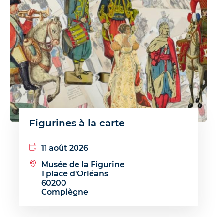
Figurines à la carte
11 août 2026
Musée de la Figurine
1 place d'Orléans
60200
Compiègne