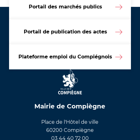
Portail des marchés publics
Portail de publication des actes
Plateforme emploi du Compiégnois
Mairie de Compiègne
Place de l'Hôtel de ville
60200 Compiègne
03 44 40 72 00