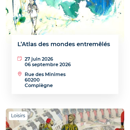
L’Atlas des mondes entremêlés
27 juin 2026
06 septembre 2026
Rue des Minimes
60200
Compiègne
Loisirs