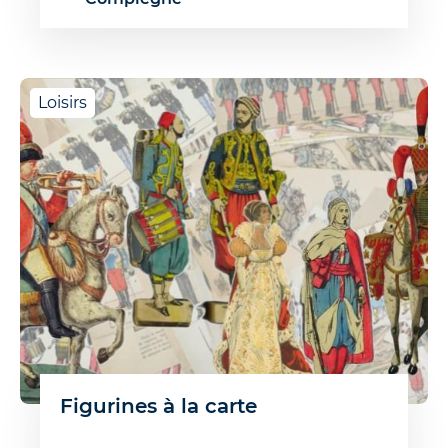
Loisirs
Figurines à la carte