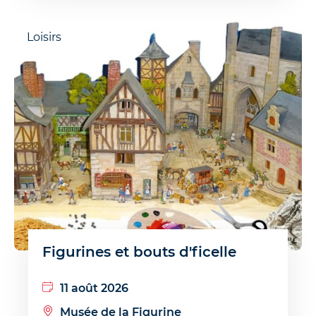
Loisirs
Figurines et bouts d'ficelle
11 août 2026
Musée de la Figurine