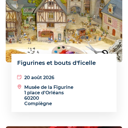
Figurines et bouts d'ficelle
20 août 2026
Musée de la Figurine
1 place d'Orléans
60200
Compiègne