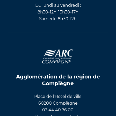
Du lundi au vendredi :
8h30-12h, 13h30-17h
Samedi : 8h30-12h
Agglomération de la région de
Compiègne
Place de l'Hôtel de ville
60200 Compiègne
03 44 40 76 00