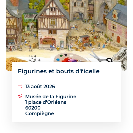
Figurines et bouts d'ficelle
13 août 2026
Musée de la Figurine
1 place d'Orléans
60200
Compiègne