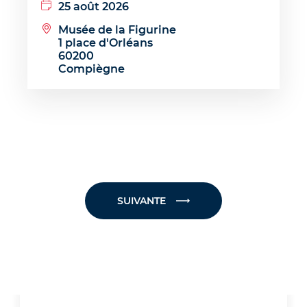
25 août 2026
Musée de la Figurine
1 place d'Orléans
60200
Compiègne
PRÉCÉDENTE
SUIVANTE