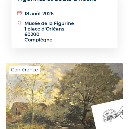
18 août 2026
Musée de la Figurine
1 place d'Orléans
60200
Compiègne
Conférence