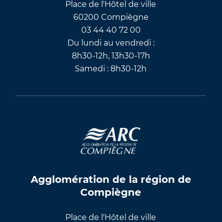
Place de l'Hôtel de ville
60200 Compiègne
03 44 40 72 00
Du lundi au vendredi :
8h30-12h, 13h30-17h
Samedi : 8h30-12h
Agglomération de la région de
Compiègne
Place de l'Hôtel de ville