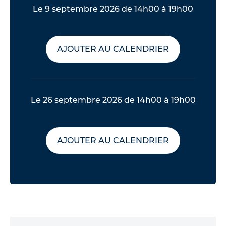
Le 9 septembre 2026 de 14h00 à 19h00
AJOUTER AU CALENDRIER
Le 26 septembre 2026 de 14h00 à 19h00
AJOUTER AU CALENDRIER