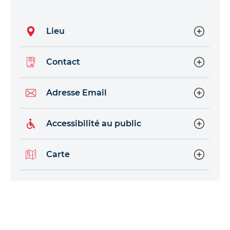
Lieu
Contact
Adresse Email
Accessibilité au public
Carte