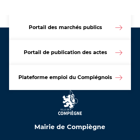
Portail des marchés publics
Portail de publication des actes
Plateforme emploi du Compiégnois
Mairie de Compiègne