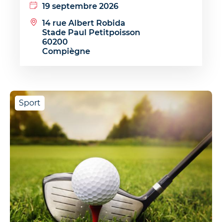
19 septembre 2026
14 rue Albert Robida
Stade Paul Petitpoisson
60200
Compiègne
Sport