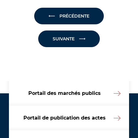
PRÉCÉDENTE
SUIVANTE
Portail des marchés publics
Portail de publication des actes