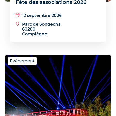
Fête des associations 2026
12 septembre 2026
Parc de Songeons
60200
Compiègne
Evénement