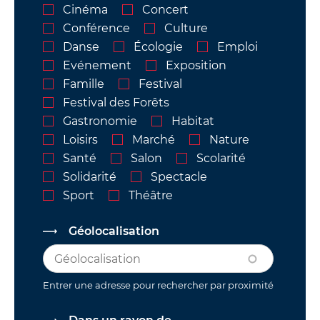
Cinéma
Concert
Conférence
Culture
Danse
Écologie
Emploi
Evénement
Exposition
Famille
Festival
Festival des Forêts
Gastronomie
Habitat
Loisirs
Marché
Nature
Santé
Salon
Scolarité
Solidarité
Spectacle
Sport
Théâtre
Géolocalisation
Entrer une adresse pour rechercher par proximité