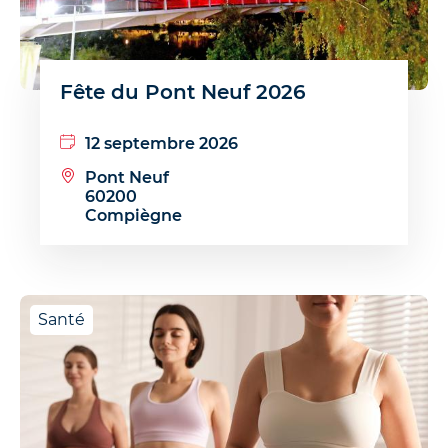
Fête du Pont Neuf 2026
12 septembre 2026
Pont Neuf
60200
Compiègne
Santé