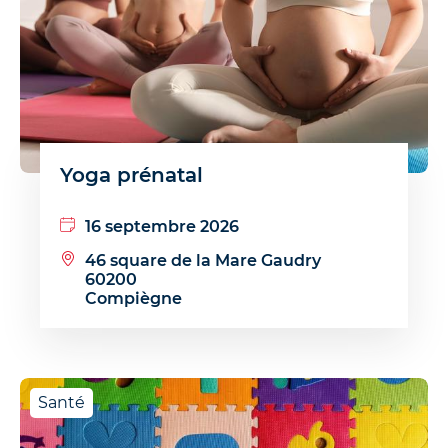
Yoga prénatal
16 septembre 2026
46 square de la Mare Gaudry
60200
Compiègne
Santé