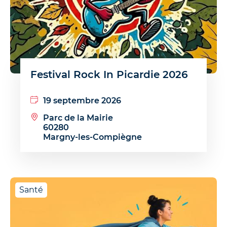
Festival Rock In Picardie 2026
19 septembre 2026
Parc de la Mairie
60280
Margny-les-Compiègne
Santé