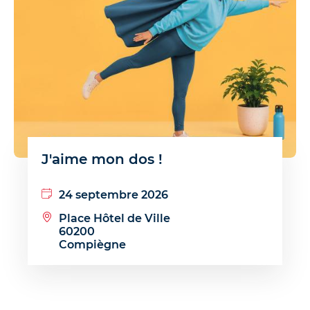
J'aime mon dos !
24 septembre 2026
Place Hôtel de Ville
60200
Compiègne