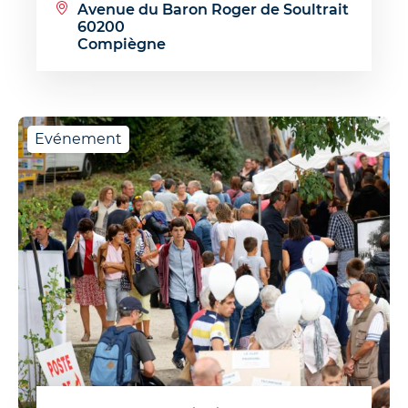
Avenue du Baron Roger de Soultrait
60200
Compiègne
Evénement