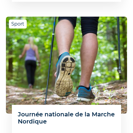
Sport
Journée nationale de la Marche
Nordique