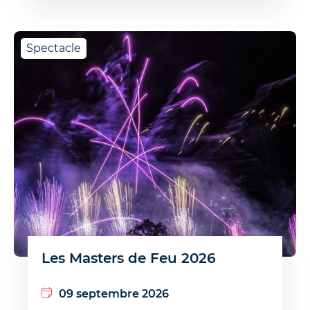
Spectacle
Les Masters de Feu 2026
09 septembre 2026