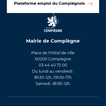
Plateforme emploi du Compiégnois
Mairie de Compiègne
Place de l'Hôtel de ville
60200 Compiègne
03 44 40 72 00
Du lundi au vendredi :
8h30-12h, 13h30-17h
Samedi : 8h30-12h