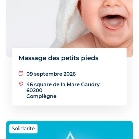
Massage des petits pieds
09 septembre 2026
46 square de la Mare Gaudry
60200
Compiègne
Solidarité