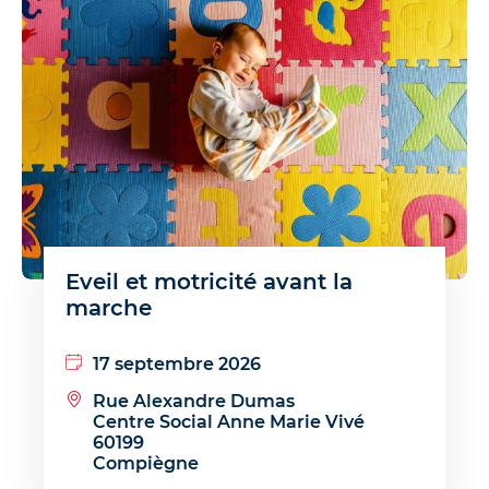
Eveil et motricité avant la
marche
17 septembre 2026
Rue Alexandre Dumas
Centre Social Anne Marie Vivé
60199
Compiègne