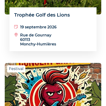
Trophée Golf des Lions
19 septembre 2026
Rue de Gournay
60113
Monchy-Humières
Festival