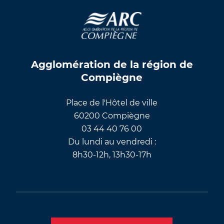
Agglomération de la région de
Compiègne
Place de l'Hôtel de ville
60200 Compiègne
03 44 40 76 00
Du lundi au vendredi :
8h30-12h, 13h30-17h