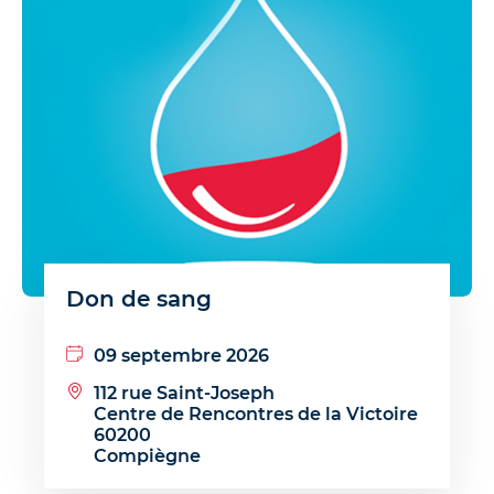
Don de sang
09 septembre 2026
112 rue Saint-Joseph
Centre de Rencontres de la Victoire
60200
Compiègne