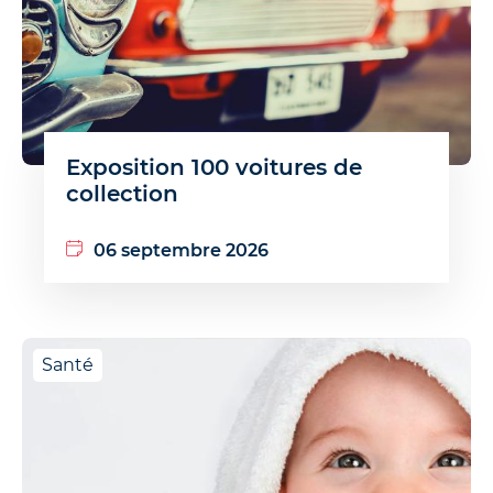
Exposition 100 voitures de
collection
06 septembre 2026
Santé