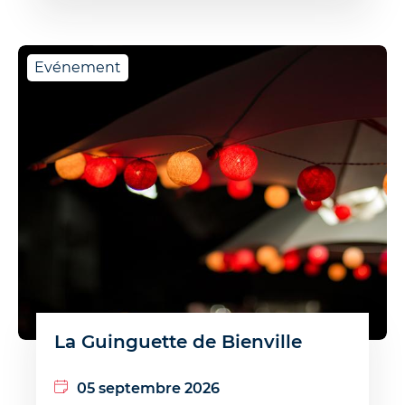
Evénement
La Guinguette de Bienville
05 septembre 2026