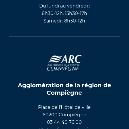
Du lundi au vendredi :
8h30-12h, 13h30-17h
Samedi : 8h30-12h
Agglomération de la région de
Compiègne
Place de l'Hôtel de ville
60200 Compiègne
03 44 40 76 00