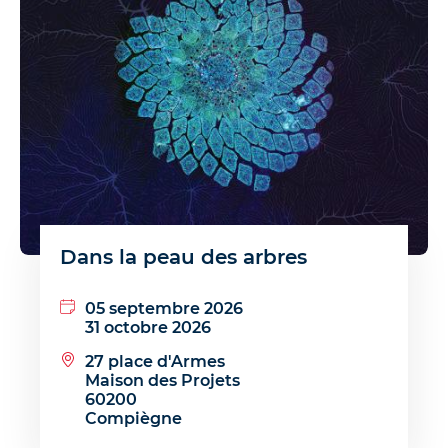
Dans la peau des arbres
05 septembre 2026
31 octobre 2026
27 place d'Armes
Maison des Projets
60200
Compiègne