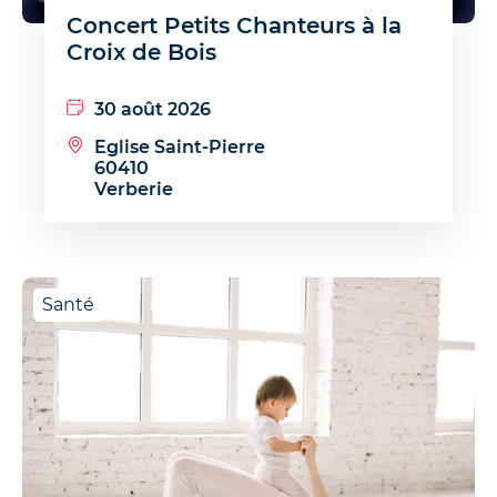
Concert Petits Chanteurs à la
Croix de Bois
30 août 2026
Eglise Saint-Pierre
60410
Verberie
Santé