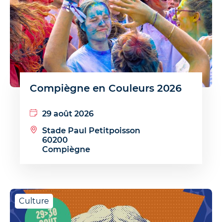
Compiègne en Couleurs 2026
29 août 2026
Stade Paul Petitpoisson
60200
Compiègne
Culture