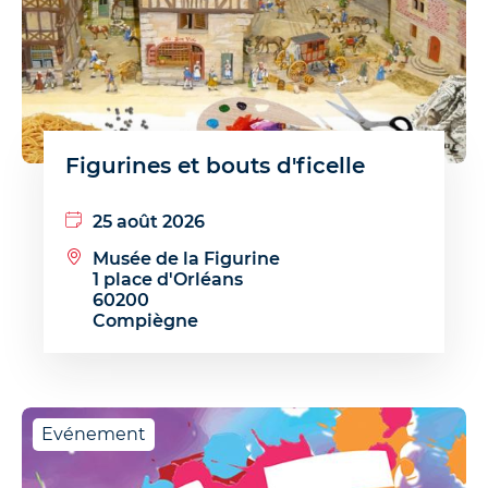
Figurines et bouts d'ficelle
25 août 2026
Musée de la Figurine
1 place d'Orléans
60200
Compiègne
Evénement