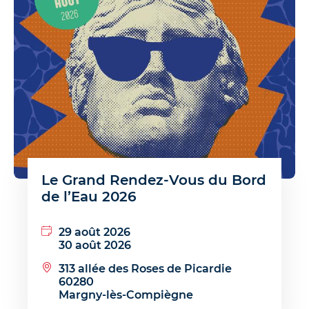
Le Grand Rendez-Vous du Bord
de l’Eau 2026
29 août 2026
30 août 2026
313 allée des Roses de Picardie
60280
Margny-lès-Compiègne