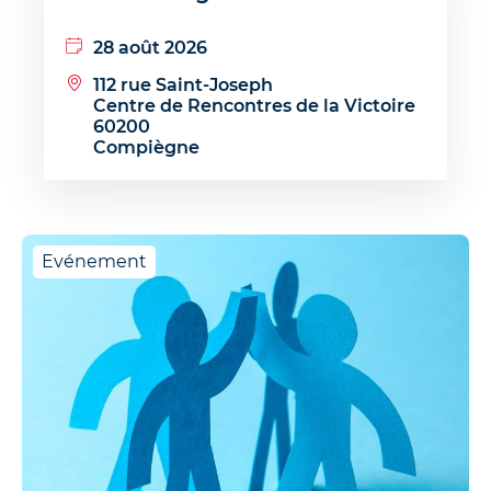
28 août 2026
112 rue Saint-Joseph
Centre de Rencontres de la Victoire
60200
Compiègne
Evénement