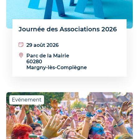
Journée des Associations 2026
29 août 2026
Parc de la Mairie
60280
Margny-lès-Compiègne
Evénement