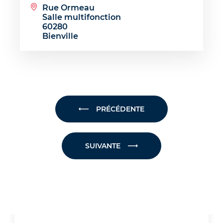
Rue Ormeau
Salle multifonction
60280
Bienville
PRÉCÉDENTE
SUIVANTE