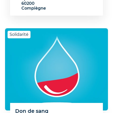
60200
Compiègne
Solidarité
Don de sang