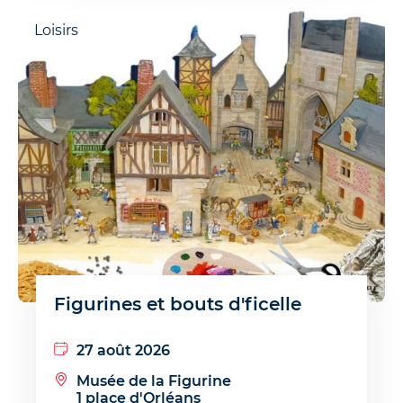
Loisirs
Figurines et bouts d'ficelle
27 août 2026
Musée de la Figurine
1 place d'Orléans