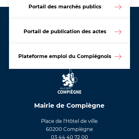
Portail des marchés publics
Portail de publication des actes
Plateforme emploi du Compiégnois
Mairie de Compiègne
Place de l'Hôtel de ville
60200 Compiègne
03 44 40 72 00