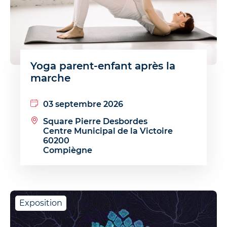
Yoga parent-enfant après la
marche
03 septembre 2026
Square Pierre Desbordes
Centre Municipal de la Victoire
60200
Compiègne
Exposition