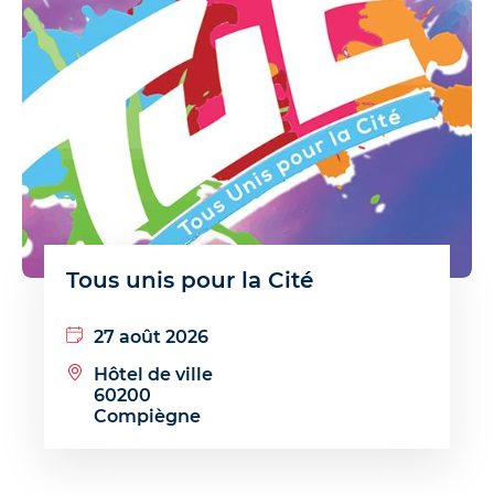
Tous unis pour la Cité
27 août 2026
Hôtel de ville
60200
Compiègne