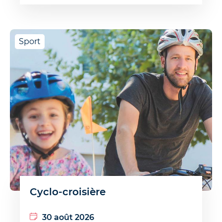
Sport
Cyclo-croisière
30 août 2026