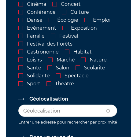
Cinéma
Concert
Conférence
Culture
Danse
Écologie
Emploi
Evénement
Exposition
Famille
Festival
Festival des Forêts
Gastronomie
Habitat
Loisirs
Marché
Nature
Santé
Salon
Scolarité
Solidarité
Spectacle
Sport
Théâtre
Géolocalisation
Entrer une adresse pour rechercher par proximité