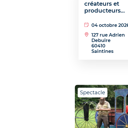
créateurs et
producteurs...
04 octobre 202
127 rue Adrien
Debuire
60410
Saintines
Spectacle