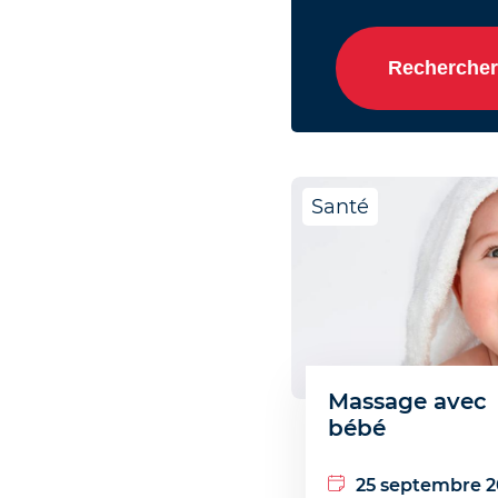
Rechercher
Santé
Massage avec
bébé
25 septembre 