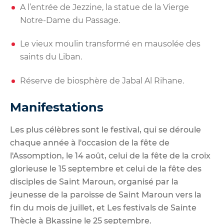
A l’entrée de Jezzine, la statue de la Vierge
Notre-Dame du Passage.
Le vieux moulin transformé en mausolée des
saints du Liban.
Réserve de biosphère de Jabal Al Rihane.
Manifestations
Les plus célèbres sont le festival, qui se déroule
chaque année à l'occasion de la fête de
l'Assomption, le 14 août, celui de la fête de la croix
glorieuse le 15 septembre et celui de la fête des
disciples de Saint Maroun, organisé par la
jeunesse de la paroisse de Saint Maroun vers la
fin du mois de juillet, et Les festivals de Sainte
Thècle à Bkassine le 25 septembre.