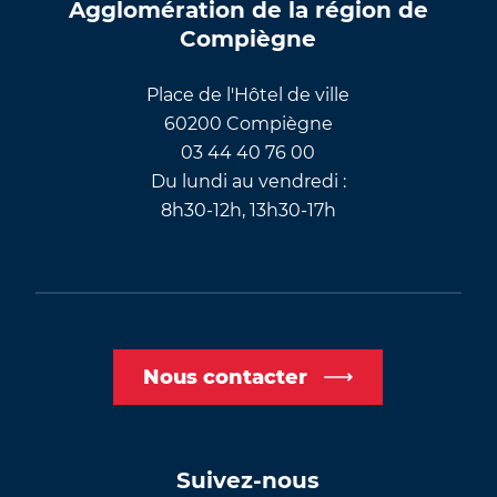
Agglomération de la région de
Compiègne
Place de l'Hôtel de ville
60200 Compiègne
03 44 40 76 00
Du lundi au vendredi :
8h30-12h, 13h30-17h
Nous contacter
Suivez-nous