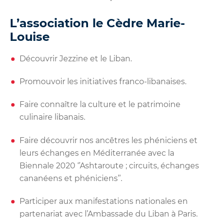
L’association le Cèdre Marie-
Louise
Découvrir Jezzine et le Liban.
Promouvoir les initiatives franco-libanaises.
Faire connaître la culture et le patrimoine
culinaire libanais.
Faire découvrir nos ancêtres les phéniciens et
leurs échanges en Méditerranée avec la
Biennale 2020 ‘’Ashtaroute ; circuits, échanges
cananéens et phéniciens’’.
Participer aux manifestations nationales en
partenariat avec l’Ambassade du Liban à Paris.