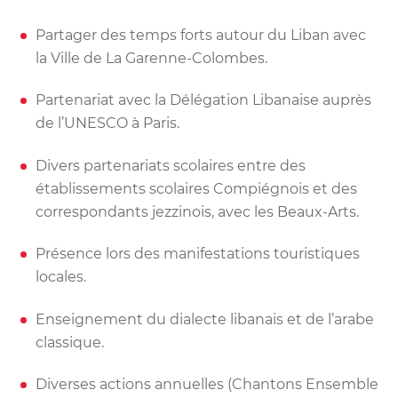
Partager des temps forts autour du Liban avec
la Ville de La Garenne-Colombes.
Partenariat avec la Délégation Libanaise auprès
de l’UNESCO à Paris.
Divers partenariats scolaires entre des
établissements scolaires Compiégnois et des
correspondants jezzinois, avec les Beaux-Arts.
Présence lors des manifestations touristiques
locales.
Enseignement du dialecte libanais et de l’arabe
classique.
Diverses actions annuelles (Chantons Ensemble