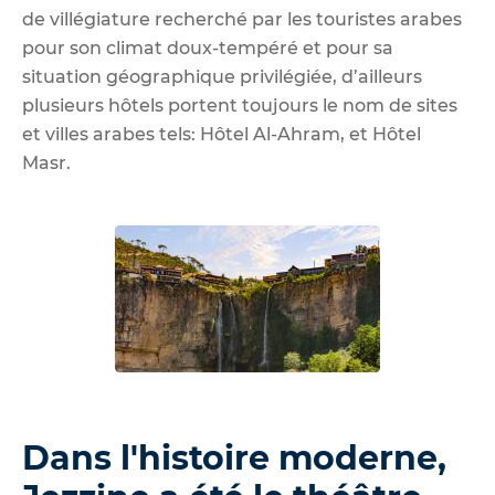
de villégiature recherché par les touristes arabes
pour son climat doux-tempéré et pour sa
situation géographique privilégiée, d’ailleurs
plusieurs hôtels portent toujours le nom de sites
et villes arabes tels: Hôtel Al-Ahram, et Hôtel
Masr.
Dans l'histoire moderne,