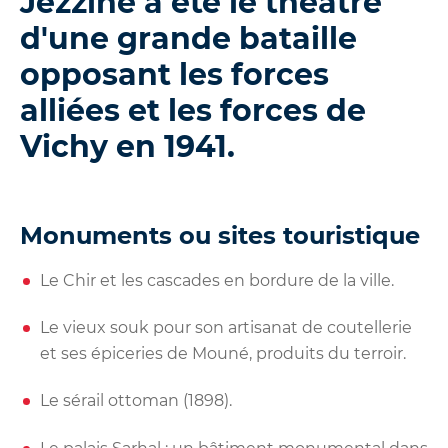
Jezzine a été le théâtre
d'une grande bataille
opposant les forces
alliées et les forces de
Vichy en 1941.
Monuments ou sites touristique
Le Chir et les cascades en bordure de la ville.
Le vieux souk pour son artisanat de coutellerie
et ses épiceries de Mouné, produits du terroir.
Le sérail ottoman (1898).