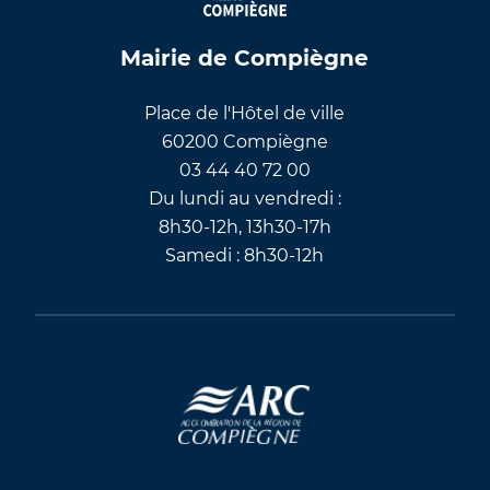
Mairie de Compiègne
Place de l'Hôtel de ville
60200 Compiègne
03 44 40 72 00
Du lundi au vendredi :
8h30-12h, 13h30-17h
Samedi : 8h30-12h