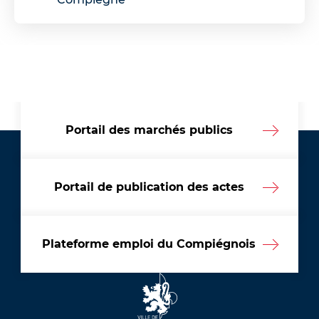
Portail des marchés publics
Portail de publication des actes
Plateforme emploi du Compiégnois