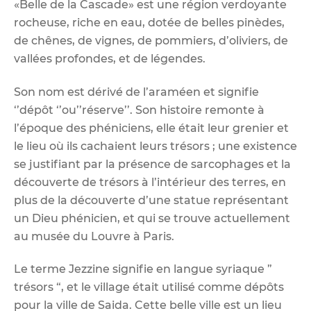
«Belle de la Cascade» est une région verdoyante
rocheuse, riche en eau, dotée de belles pinèdes,
de chênes, de vignes, de pommiers, d’oliviers, de
vallées profondes, et de légendes.
Son nom est dérivé de l’araméen et signifie
‘’dépôt ‘’ou’’réserve’’. Son histoire remonte à
l’époque des phéniciens, elle était leur grenier et
le lieu où ils cachaient leurs trésors ; une existence
se justifiant par la présence de sarcophages et la
découverte de trésors à l’intérieur des terres, en
plus de la découverte d’une statue représentant
un Dieu phénicien, et qui se trouve actuellement
au musée du Louvre à Paris.
Le terme Jezzine signifie en langue syriaque ”
trésors “, et le village était utilisé comme dépôts
pour la ville de Saida. Cette belle ville est un lieu