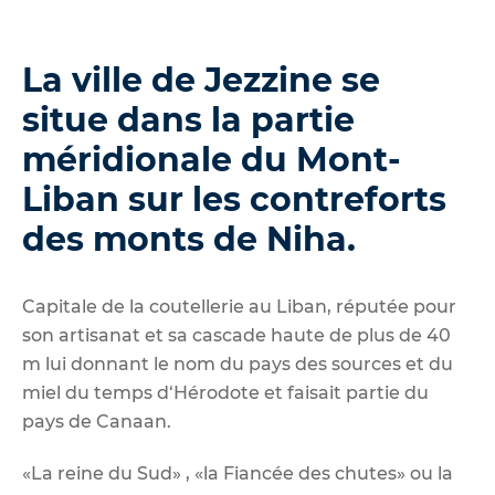
La ville de Jezzine se
situe dans la partie
méridionale du Mont-
Liban sur les contreforts
des monts de Niha.
Capitale de la coutellerie au Liban, réputée pour
son artisanat et sa cascade haute de plus de 40
m lui donnant le nom du pays des sources et du
miel du temps d‘Hérodote et faisait partie du
pays de Canaan.
«La reine du Sud» , «la Fiancée des chutes» ou la