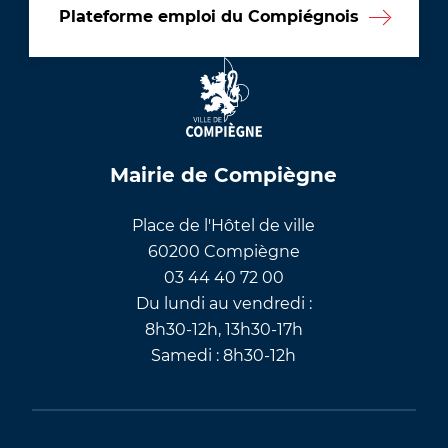
Plateforme emploi du Compiégnois
Mairie de Compiègne
Place de l'Hôtel de ville
60200 Compiègne
03 44 40 72 00
Du lundi au vendredi :
8h30-12h, 13h30-17h
Samedi : 8h30-12h