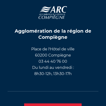
Agglomération de la région de
Compiègne
Place de l'Hôtel de ville
60200 Compiègne
03 44 40 76 00
Du lundi au vendredi :
8h30-12h, 13h30-17h