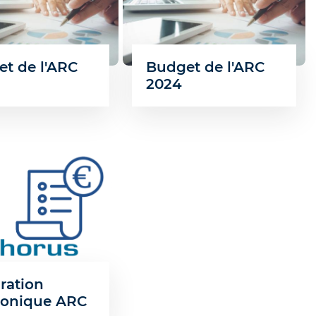
t de l'ARC
Budget de l'ARC
2024
ration
ronique ARC