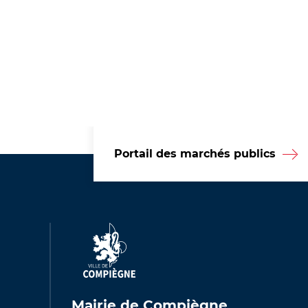
Portail des marchés publics
Mairie de Compiègne