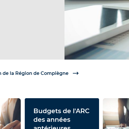
 de la Région de Compiègne
Budgets de l'ARC
des années
antérieures