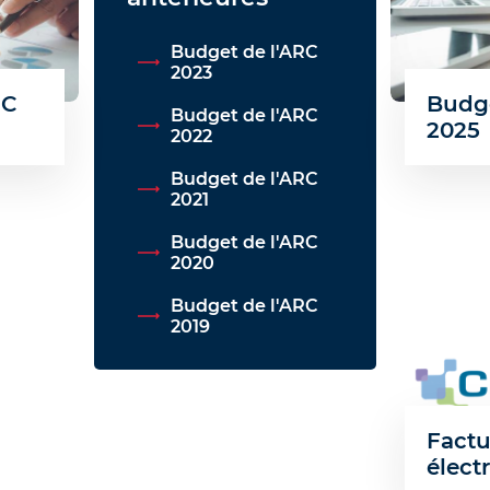
Budget de l'ARC
2023
RC
Budge
Budget de l'ARC
2025
2022
Budget de l'ARC
2021
Budget de l'ARC
2020
Budget de l'ARC
2019
Factu
élect