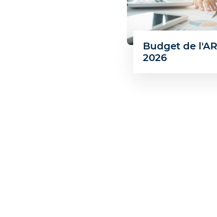
Budget de l'A
2026