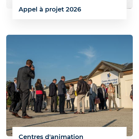
Appel à projet 2026
Centres d'animation