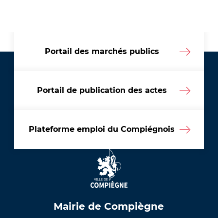
Portail des marchés publics
Portail de publication des actes
Plateforme emploi du Compiégnois
Mairie de Compiègne