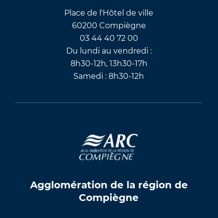
Place de l'Hôtel de ville
60200 Compiègne
03 44 40 72 00
Du lundi au vendredi :
8h30-12h, 13h30-17h
Samedi : 8h30-12h
Agglomération de la région de
Compiègne