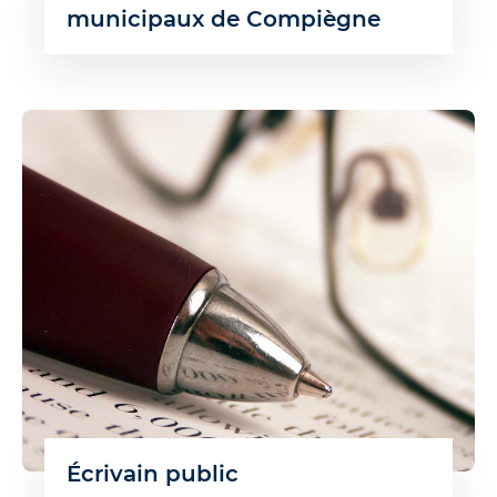
municipaux de Compiègne
Écrivain public