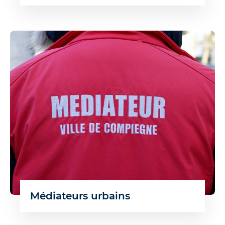
Médiateurs urbains