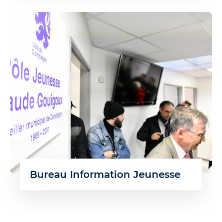
Bureau Information Jeunesse