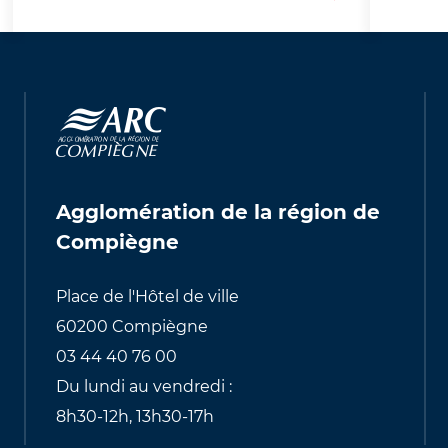
Agglomération de la région de
Compiègne
Place de l'Hôtel de ville
60200 Compiègne
03 44 40 76 00
Du lundi au vendredi :
8h30-12h, 13h30-17h