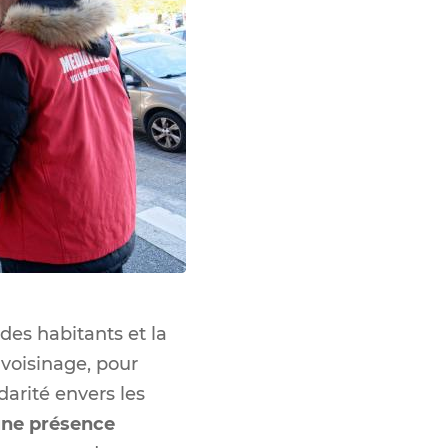
des habitants et la
 voisinage, pour
darité envers les
ne présence