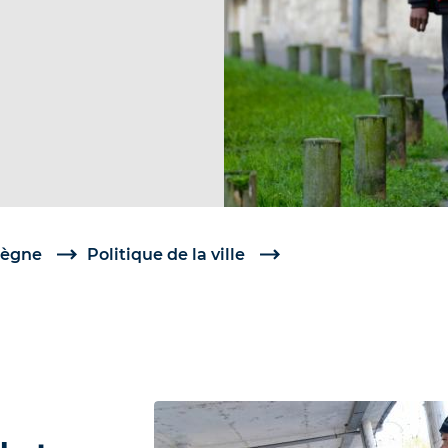
iègne
Politique de la ville