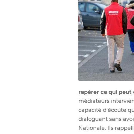
repérer ce qui peut
médiateurs intervien
capacité d’écoute qu
dialoguant sans avoi
Nationale. Ils rappel