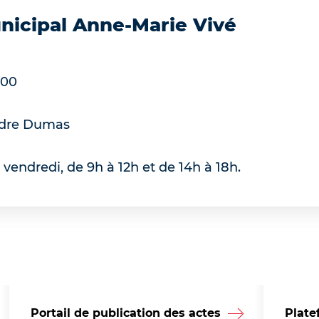
nicipal Anne-Marie Vivé
 00
ndre Dumas
 vendredi, de 9h à 12h et de 14h à 18h.
Portail de publication des actes
Plate