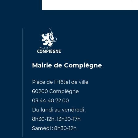
Mairie de Compiègne
Place de l'Hôtel de ville
60200 Compiègne
03 44 40 72 00
Du lundi au vendredi :
8h30-12h, 13h30-17h
Samedi : 8h30-12h