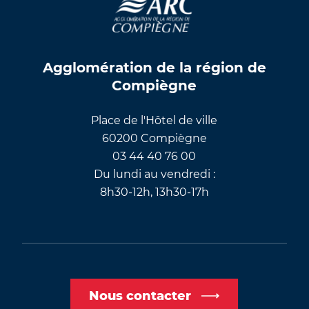
Agglomération de la région de
Compiègne
Place de l'Hôtel de ville
60200 Compiègne
03 44 40 76 00
Du lundi au vendredi :
8h30-12h, 13h30-17h
Nous contacter