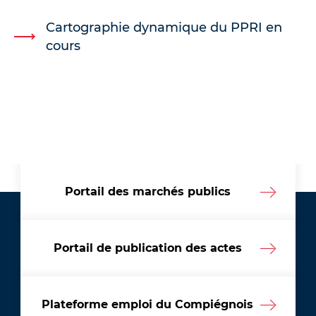
Cartographie dynamique du PPRI en
cours
Portail des marchés publics
Portail de publication des actes
Plateforme emploi du Compiégnois