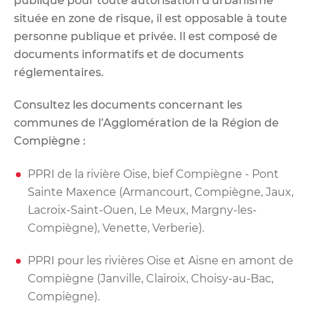
publique pour toute autorisation d'urbanisme
située en zone de risque, il est opposable à toute
personne publique et privée. Il est composé de
documents informatifs et de documents
réglementaires.
Consultez les documents concernant les
communes de l’Agglomération de la Région de
Compiègne :
PPRI de la rivière Oise, bief Compiègne - Pont
Sainte Maxence
(Armancourt, Compiègne, Jaux,
Lacroix-Saint-Ouen, Le Meux, Margny-les-
Compiègne), Venette, Verberie).
PPRI pour les rivières Oise et Aisne en amont de
Compiègne
(Janville, Clairoix, Choisy-au-Bac,
Compiègne).