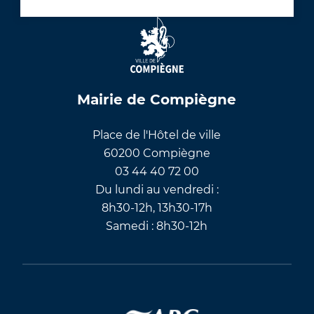
Mairie de Compiègne
Place de l'Hôtel de ville
60200 Compiègne
03 44 40 72 00
Du lundi au vendredi :
8h30-12h, 13h30-17h
Samedi : 8h30-12h