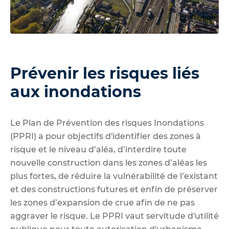
Prévenir les risques liés
aux inondations
Le Plan de Prévention des risques Inondations
(PPRI) a pour objectifs d'identifier des zones à
risque et le niveau d’aléa, d’interdire toute
nouvelle construction dans les zones d’aléas les
plus fortes, de réduire la vulnérabilité de l’existant
et des constructions futures et enfin de préserver
les zones d’expansion de crue afin de ne pas
aggraver le risque. Le PPRI vaut servitude d'utilité