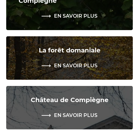
Compiègne
EN SAVOIR PLUS
La forêt domaniale
EN SAVOIR PLUS
Château de Compiègne
EN SAVOIR PLUS