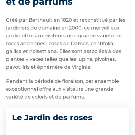
et de parfums
Créé par Berthault en 1820 et reconstitué par les
jardiniers du domaine en 2000, ce merveilleux
jardin offre aux visiteurs une grande variété de
roses anciennes : roses de Damas, centifolia,
gallica et noisettiana. Elles sont associées à des
plantes vivaces telles que les lupins, pivoines,
pavot, iris et éphémère de Virginie.
Pendant la période de floraison, cet ensemble
exceptionnel offre aux visiteurs une grande
variété de coloris et de parfums.
Le Jardin des roses