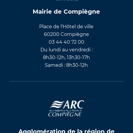
Mairie de Compiègne
Place de l'Hôtel de ville
60200 Compiègne
03 44 40 72 00
Du lundi au vendredi :
8h30-12h, 13h30-17h
Samedi : 8h30-12h
Agglomération de la région de