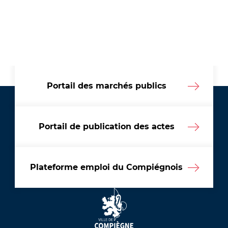
Portail des marchés publics
Portail de publication des actes
Plateforme emploi du Compiégnois