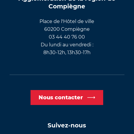
Compiègne
Place de l'Hôtel de ville
60200 Compiègne
03 44 40 76 00
Du lundi au vendredi :
8h30-12h, 13h30-17h
Nous contacter
Suivez-nous