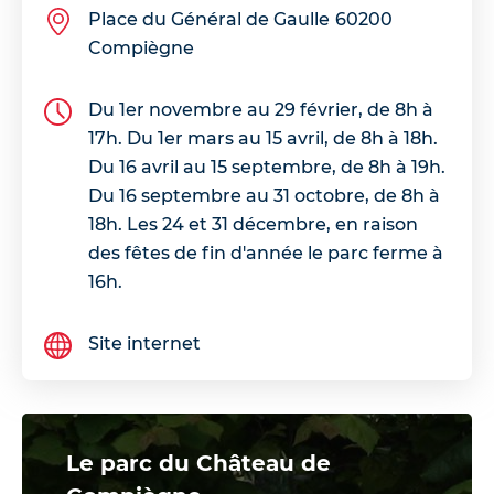
Place du Général de Gaulle
60200
Compiègne
Du 1er novembre au 29 février, de 8h à
17h. Du 1er mars au 15 avril, de 8h à 18h.
Du 16 avril au 15 septembre, de 8h à 19h.
Du 16 septembre au 31 octobre, de 8h à
18h. Les 24 et 31 décembre, en raison
des fêtes de fin d'année le parc ferme à
16h.
Site internet
Le parc du Château de