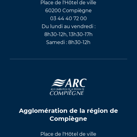
Place de l'Hôtel de ville
60200 Compiègne
03 44 40 72 00
Du lundi au vendredi :
8h30-12h, 13h30-17h
Samedi : 8h30-12h
Agglomération de la région de
Compiègne
Place de l'Hôtel de ville