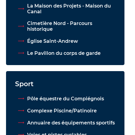
La Maison des Projets - Maison du
Canal
Cimetière Nord - Parcours
historique
Église Saint-Andrew
Le Pavillon du corps de garde
Sport
Pôle équestre du Compiégnois
Complexe Piscine/Patinoire
Annuaire des équipements sportifs
Voies et pistes cyclables