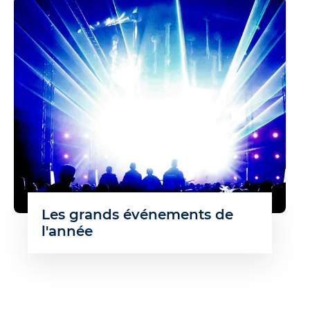
Les grands événements de
l'année