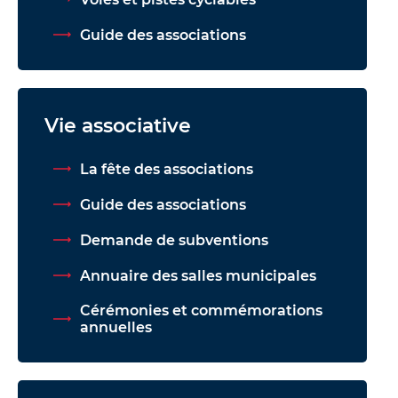
Guide des associations
Vie associative
La fête des associations
Guide des associations
Demande de subventions
Annuaire des salles municipales
Cérémonies et commémorations
annuelles