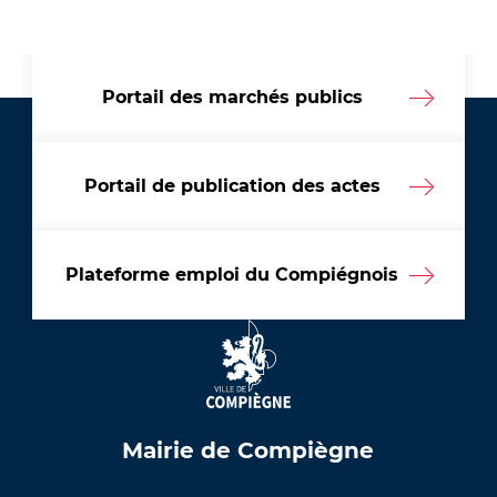
Portail des marchés publics
Portail de publication des actes
Plateforme emploi du Compiégnois
Mairie de Compiègne