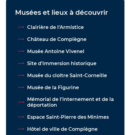
Musées et lieux à découvrir
Clairière de l'Armistice
Château de Compiègne
Musée Antoine Vivenel
Site d’immersion historique
Musée du cloître Saint-Corneille
Musée de la Figurine
Mémorial de l'internement et de la
déportation
Espace Saint-Pierre des Minimes
Hôtel de ville de Compiègne