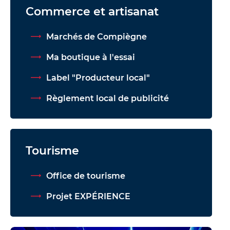
Commerce et artisanat
Marchés de Compiègne
Ma boutique à l'essai
Label "Producteur local"
Règlement local de publicité
Tourisme
Office de tourisme
Projet EXPÉRIENCE