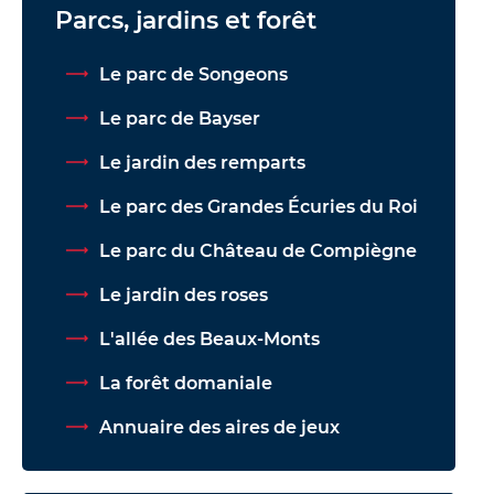
Parcs, jardins et forêt
Le parc de Songeons
Le parc de Bayser
Le jardin des remparts
Le parc des Grandes Écuries du Roi
Le parc du Château de Compiègne
Le jardin des roses
L'allée des Beaux-Monts
La forêt domaniale
Annuaire des aires de jeux