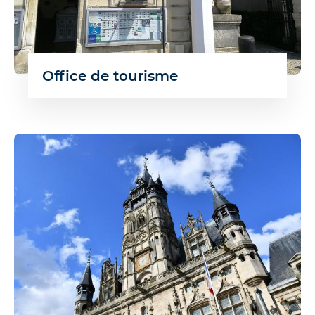
Office de tourisme