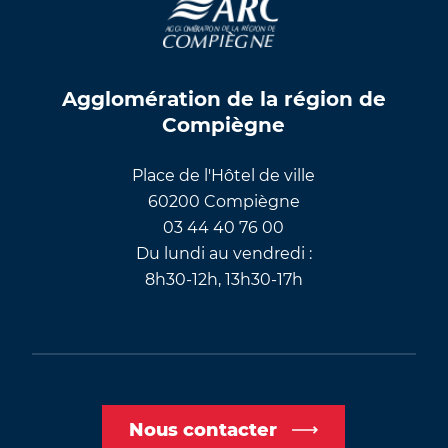
Agglomération de la région de
Compiègne
Place de l'Hôtel de ville
60200 Compiègne
03 44 40 76 00
Du lundi au vendredi :
8h30-12h, 13h30-17h
Nous contacter