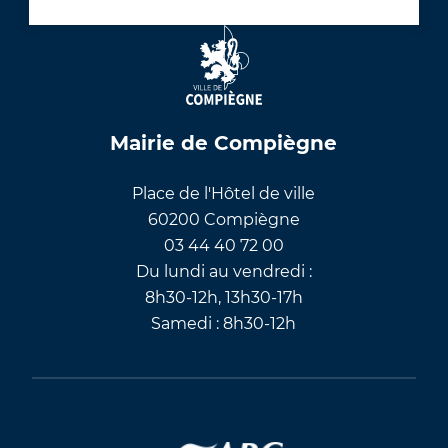
Mairie de Compiègne
Place de l'Hôtel de ville
60200 Compiègne
03 44 40 72 00
Du lundi au vendredi :
8h30-12h, 13h30-17h
Samedi : 8h30-12h