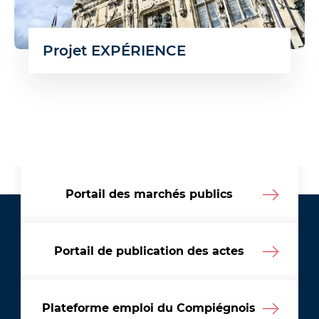
Projet EXPÉRIENCE
Portail des marchés publics
Portail de publication des actes
Plateforme emploi du Compiégnois