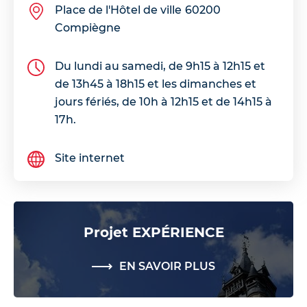
Place de l'Hôtel de ville
60200
Compiègne
Du lundi au samedi, de 9h15 à 12h15 et
de 13h45 à 18h15 et les dimanches et
jours fériés, de 10h à 12h15 et de 14h15 à
17h.
Site internet
Projet EXPÉRIENCE
EN SAVOIR PLUS