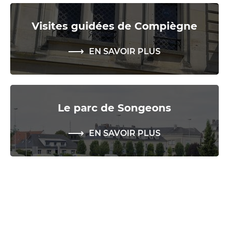
Visites guidées de Compiègne
EN SAVOIR PLUS
Le parc de Songeons
EN SAVOIR PLUS