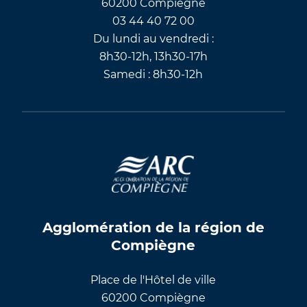
60200 Compiègne
03 44 40 72 00
Du lundi au vendredi :
8h30-12h, 13h30-17h
Samedi : 8h30-12h
Agglomération de la région de
Compiègne
Place de l'Hôtel de ville
60200 Compiègne