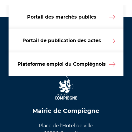
Portail des marchés publics
Portail de publication des actes
Plateforme emploi du Compiégnois
Mairie de Compiègne
Place de l'Hôtel de ville