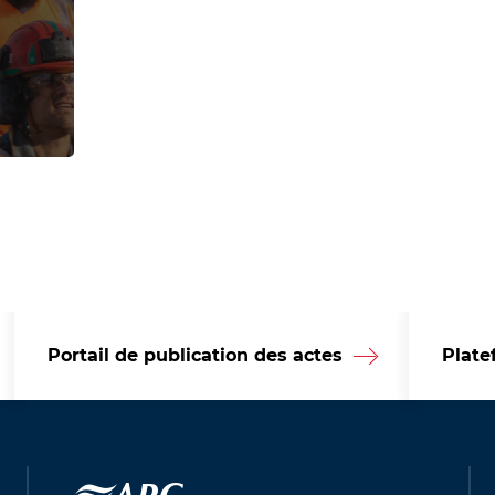
Portail de publication des actes
Plate