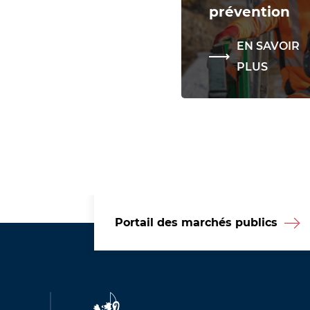
prévention
EN SAVOIR
PLUS
Portail des marchés publics