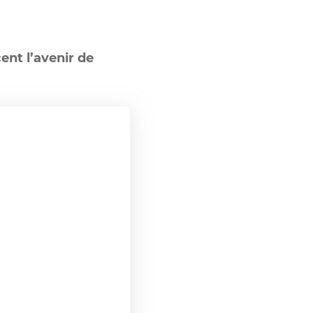
cent l’avenir de