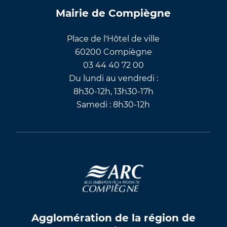
Mairie de Compiègne
Place de l'Hôtel de ville
60200 Compiègne
03 44 40 72 00
Du lundi au vendredi :
8h30-12h, 13h30-17h
Samedi : 8h30-12h
Agglomération de la région de