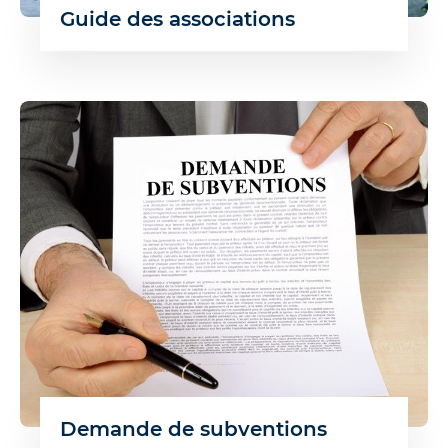
Guide des associations
Demande de subventions