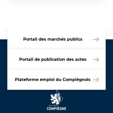
Portail des marchés publics
Portail de publication des actes
Plateforme emploi du Compiégnois