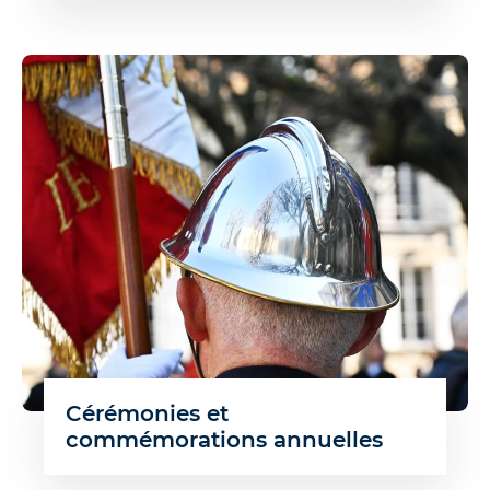
Cérémonies et
commémorations annuelles