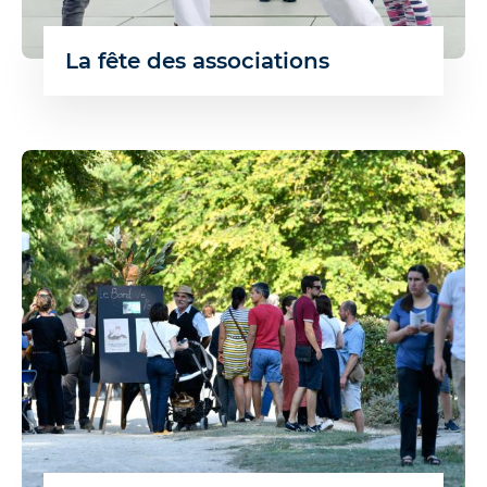
La fête des associations