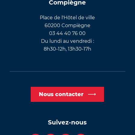
Compiègne
Place de l'Hôtel de ville
60200 Compiègne
03 44 40 76 00
Du lundi au vendredi :
8h30-12h, 13h30-17h
Nous contacter
Suivez-nous