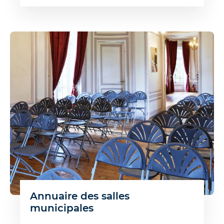
Annuaire des salles
municipales