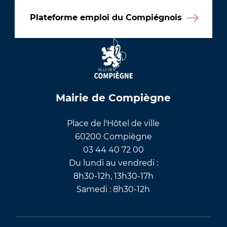
Plateforme emploi du Compiégnois
Mairie de Compiègne
Place de l'Hôtel de ville
60200 Compiègne
03 44 40 72 00
Du lundi au vendredi :
8h30-12h, 13h30-17h
Samedi : 8h30-12h