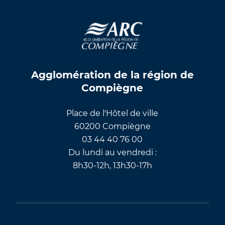
Agglomération de la région de
Compiègne
Place de l'Hôtel de ville
60200 Compiègne
03 44 40 76 00
Du lundi au vendredi :
8h30-12h, 13h30-17h