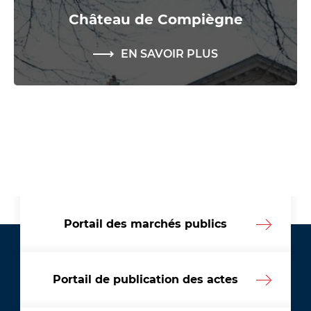
Château de Compiègne
EN SAVOIR PLUS
Portail des marchés publics
Portail de publication des actes