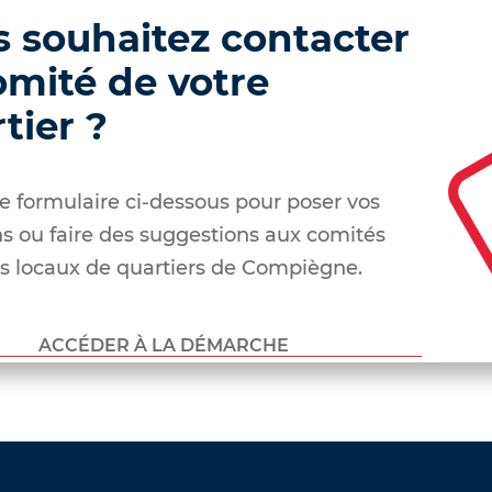
 souhaitez contacter
omité de votre
tier ?
 le formulaire ci-dessous pour poser vos
s ou faire des suggestions aux comités
ts locaux de quartiers de Compiègne.
ACCÉDER À LA DÉMARCHE