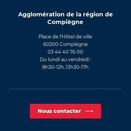
Agglomération de la région de
Compiègne
Place de l'Hôtel de ville
60200 Compiègne
03 44 40 76 00
Du lundi au vendredi :
8h30-12h, 13h30-17h
Nous contacter