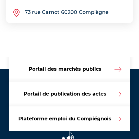
73 rue Carnot
60200
Compiègne
Portail des marchés publics
Portail de publication des actes
Plateforme emploi du Compiégnois