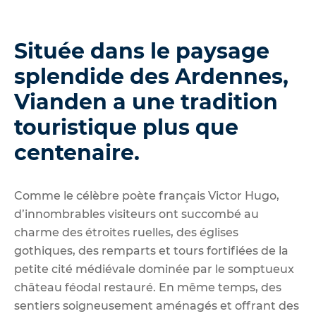
Située dans le paysage
splendide des Ardennes,
Vianden a une tradition
touristique plus que
centenaire.
Comme le célèbre poète français Victor Hugo,
d’innombrables visiteurs ont succombé au
charme des étroites ruelles, des églises
gothiques, des remparts et tours fortifiées de la
petite cité médiévale dominée par le somptueux
château féodal restauré. En même temps, des
sentiers soigneusement aménagés et offrant des