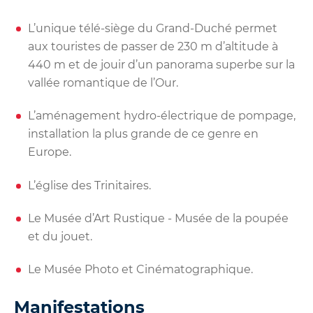
L’unique télé-siège du Grand-Duché permet
aux touristes de passer de 230 m d’altitude à
440 m et de jouir d’un panorama superbe sur la
vallée romantique de l’Our.
L’aménagement hydro-électrique de pompage,
installation la plus grande de ce genre en
Europe.
L’église des Trinitaires.
Le Musée d’Art Rustique - Musée de la poupée
et du jouet.
Le Musée Photo et Cinématographique.
Manifestations