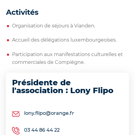
Activités
Organisation de séjours à Vianden.
Accueil des délégations luxembourgeoises.
Participation aux manifestations culturelles et
commerciales de Compiègne.
Présidente de
l'association : Lony Flipo
lony.flipo@orange.fr
03 44 86 44 22