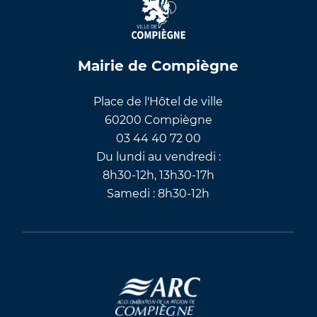
Mairie de Compiègne
Place de l'Hôtel de ville
60200 Compiègne
03 44 40 72 00
Du lundi au vendredi :
8h30-12h, 13h30-17h
Samedi : 8h30-12h