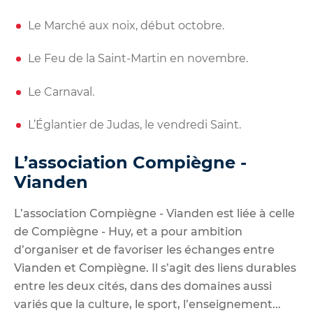
Le Marché aux noix, début octobre.
Le Feu de la Saint-Martin en novembre.
Le Carnaval.
L’Églantier de Judas, le vendredi Saint.
L’association Compiègne -
Vianden
L’association Compiègne - Vianden est liée à celle
de Compiègne - Huy, et a pour ambition
d’organiser et de favoriser les échanges entre
Vianden et Compiègne. Il s’agit des liens durables
entre les deux cités, dans des domaines aussi
variés que la culture, le sport, l’enseignement...