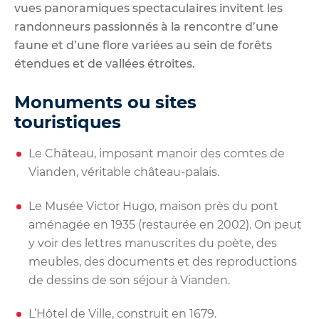
vues panoramiques spectaculaires invitent les
randonneurs passionnés à la rencontre d’une
faune et d’une flore variées au sein de forêts
étendues et de vallées étroites.
Monuments ou sites
touristiques
Le Château, imposant manoir des comtes de
Vianden, véritable château-palais.
Le Musée Victor Hugo, maison près du pont
aménagée en 1935 (restaurée en 2002). On peut
y voir des lettres manuscrites du poète, des
meubles, des documents et des reproductions
de dessins de son séjour à Vianden.
L’Hôtel de Ville, construit en 1679.