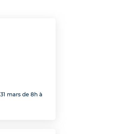
 31 mars de 8h à