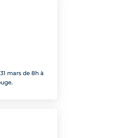
 31 mars de 8h à
ouge.