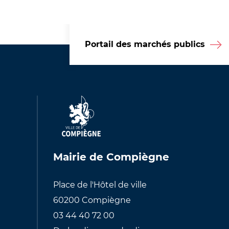
Portail des marchés publics
Mairie de Compiègne
Place de l'Hôtel de ville
60200 Compiègne
03 44 40 72 00