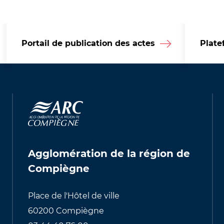
Portail de publication des actes
Plate
Agglomération de la région de
Compiègne
Place de l'Hôtel de ville
60200 Compiègne