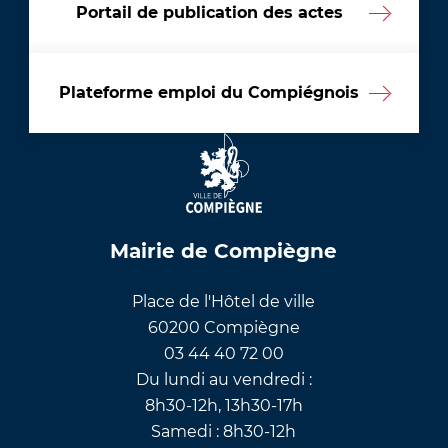
Portail de publication des actes
Plateforme emploi du Compiégnois
Mairie de Compiègne
Place de l'Hôtel de ville
60200 Compiègne
03 44 40 72 00
Du lundi au vendredi :
8h30-12h, 13h30-17h
Samedi : 8h30-12h