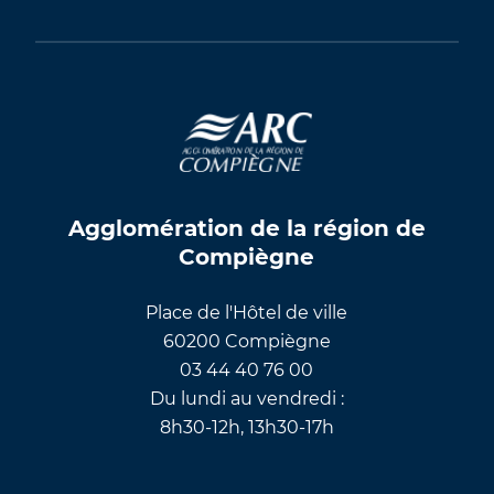
Agglomération de la région de
Compiègne
Place de l'Hôtel de ville
60200 Compiègne
03 44 40 76 00
Du lundi au vendredi :
8h30-12h, 13h30-17h