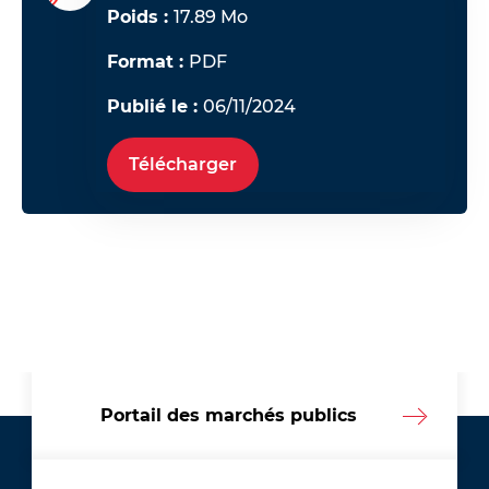
Poids :
17.89 Mo
Format :
PDF
Publié le :
06/11/2024
Télécharger
Portail des marchés publics