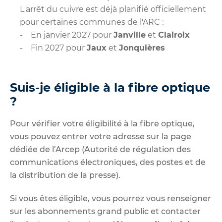
L'arrêt du cuivre est déjà planifié officiellement
pour certaines communes de l'ARC :
- En janvier 2027 pour
Janville
et
Clairoix
- Fin 2027 pour
Jaux
et
Jonquières
Suis-je éligible à la fibre optique
?
Pour vérifier votre éligibilité à la fibre optique,
vous pouvez entrer votre adresse sur la
page
dédiée
de l’Arcep (Autorité de régulation des
communications électroniques, des postes et de
la distribution de la presse).
Si vous êtes éligible, vous pourrez vous renseigner
sur les abonnements grand public et contacter