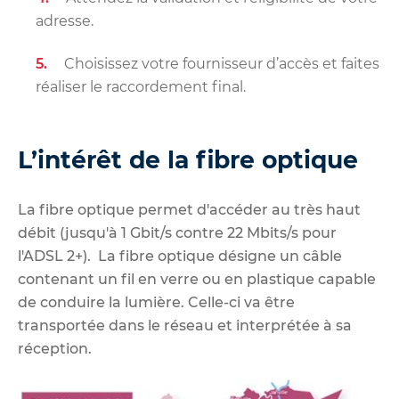
adresse.
Choisissez votre fournisseur d’accès et faites
réaliser le raccordement final.
L’intérêt de la fibre optique
La fibre optique permet d'accéder au très haut
débit (jusqu'à 1 Gbit/s contre 22 Mbits/s pour
l'ADSL 2+). La fibre optique désigne un câble
contenant un fil en verre ou en plastique capable
de conduire la lumière. Celle-ci va être
transportée dans le réseau et interprétée à sa
réception.