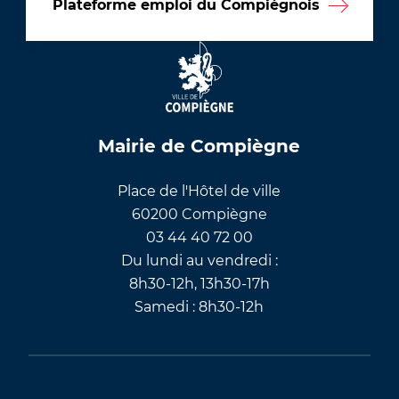
Plateforme emploi du Compiégnois
Mairie de Compiègne
Place de l'Hôtel de ville
60200 Compiègne
03 44 40 72 00
Du lundi au vendredi :
8h30-12h, 13h30-17h
Samedi : 8h30-12h