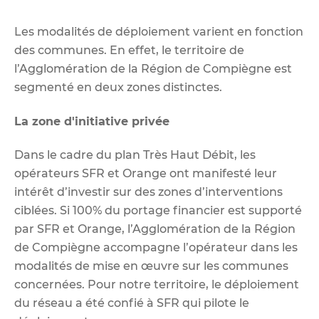
Les modalités de déploiement varient en fonction
des communes. En effet, le territoire de
l’Agglomération de la Région de Compiègne est
segmenté en deux zones distinctes.
La zone d'initiative privée
Dans le cadre du plan Très Haut Débit, les
opérateurs SFR et Orange ont manifesté leur
intérêt d’investir sur des zones d’interventions
ciblées. Si 100% du portage financier est supporté
par SFR et Orange, l’Agglomération de la Région
de Compiègne accompagne l’opérateur dans les
modalités de mise en œuvre sur les communes
concernées. Pour notre territoire, le déploiement
du réseau a été confié à SFR qui pilote le