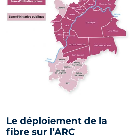
Le déploiement de la
fibre sur l’ARC