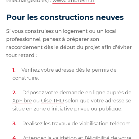
téléchargeables) :
www.lafibresfr.fr
Pour les constructions neuves
Si vous construisez un logement ou un local
professionnel, pensez à préparer son
raccordement dès le début du projet afin d’éviter
tout retard :
Vérifiez votre adresse dès le permis de
construire.
Déposez votre demande en ligne auprès de
XpFibre
ou
Oise THD
selon que votre adresse se
situe en zone d'initiative privée ou publique.
Réalisez les travaux de viabilisation télécom.
Attendez la validation et l’éligibilité de votre