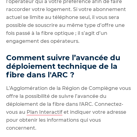
l’opérateur qui a votre préférence afin de faire
raccorder votre logement. Si votre abonnement
actuel se limite au téléphone seul, il vous sera
possible de souscrire au même type d’offre une
fois passé à la fibre optique ; il s’agit d’un
engagement des opérateurs.
Comment suivre l’avancée du
déploiement technique de la
fibre dans l'ARC ?
L’Agglomération de la Région de Compiègne vous
offre la possibilité de suivre l’avancée du
déploiement de la fibre dans l'ARC. Connectez-
vous au
Plan Interactif
et indiquer votre adresse
pour obtenir les informations qui vous
concernent.