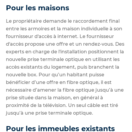
Pour les maisons
Le propriétaire demande le raccordement final
entre les armoires et la maison individuelle à son
fournisseur d'accès à internet. Le fournisseur
d'accès propose une offre et un rendez-vous. Des
experts en charge de l'installation positionnent la
nouvelle prise terminale optique en utilisant les
accès existants du logement, puis branchent la
nouvelle box. Pour qu’un habitant puisse
bénéficier d’une offre en fibre optique, il est
nécessaire d’amener la fibre optique jusqu’à une
prise située dans la maison, en général à
proximité de la télévision. Un seul câble est tiré
jusqu’à une prise terminale optique.
Pour les immeubles existants