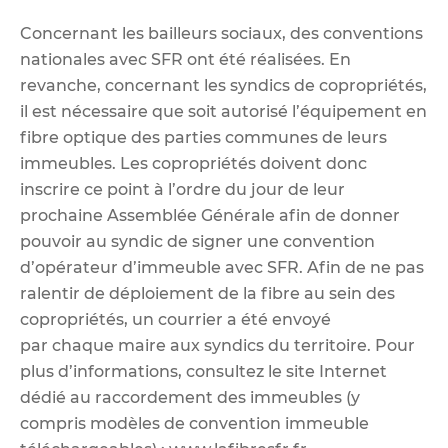
Concernant les bailleurs sociaux, des conventions
nationales avec SFR ont été réalisées. En
revanche, concernant les syndics de copropriétés,
il est nécessaire que soit autorisé l’équipement en
fibre optique des parties communes de leurs
immeubles. Les copropriétés doivent donc
inscrire ce point à l’ordre du jour de leur
prochaine Assemblée Générale afin de donner
pouvoir au syndic de signer une convention
d’opérateur d’immeuble avec SFR. Afin de ne pas
ralentir de déploiement de la fibre au sein des
copropriétés, un courrier a été envoyé
par chaque maire aux syndics du territoire. Pour
plus d’informations, consultez le site Internet
dédié au raccordement des immeubles (y
compris modèles de convention immeuble