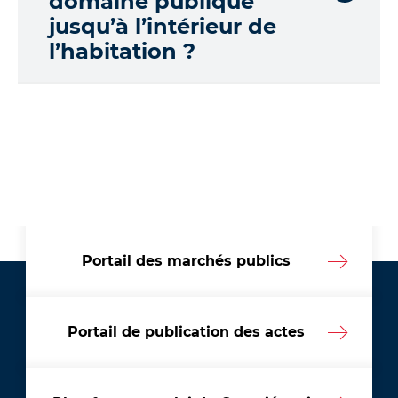
domaine publique
jusqu’à l’intérieur de
l’habitation ?
Portail des marchés publics
Portail de publication des actes