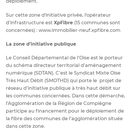
déploiement.
Sur cette zone d'initiative privée, l'opérateur
d’infrastructure est
XpFibre
(15 communes sont
concernées) :
www.immobilier-neuf.xpfibre.com
La zone d'initiative publique
Le Conseil Départemental de l’Oise est le porteur
du schéma directeur territorial d’aménagement
numérique (SDTAN). C’est le Syndicat Mixte Oise
Très Haut Débit (SMOTHD) qui porte le projet de
réseau d’initiative publique à très haut débit sur
les communes concernées. Dans cette démarche,
l’Agglomération de la Région de Compiègne
participe au financement pour le déploiement de
la fibre des communes de l’agglomération située
dans cette zone.