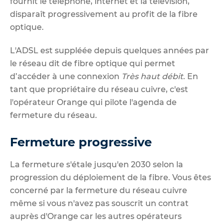
fournit le téléphone, internet et la télévision,
disparaît progressivement au profit de la fibre
optique.
L'ADSL est suppléée depuis quelques années par
le réseau dit de fibre optique qui permet
d’accéder à une connexion
Très haut débit
. En
tant que propriétaire du réseau cuivre, c'est
l'opérateur Orange qui pilote l'agenda de
fermeture du réseau.
Fermeture progressive
La fermeture s'étale jusqu'en 2030 selon la
progression du déploiement de la fibre. Vous êtes
concerné par la fermeture du réseau cuivre
même si vous n'avez pas souscrit un contrat
auprès d'Orange car les autres opérateurs