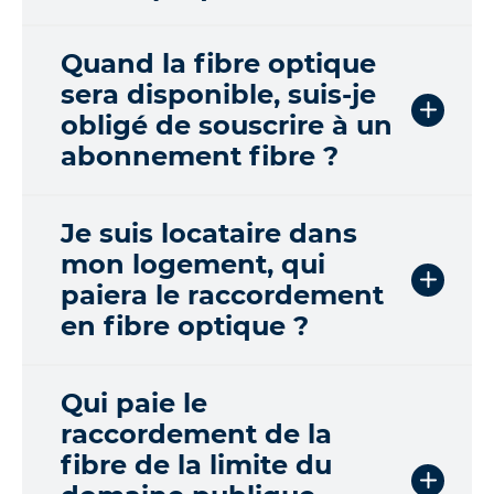
Quand la fibre optique
sera disponible, suis-je
obligé de souscrire à un
abonnement fibre ?
Je suis locataire dans
mon logement, qui
paiera le raccordement
en fibre optique ?
Qui paie le
raccordement de la
fibre de la limite du