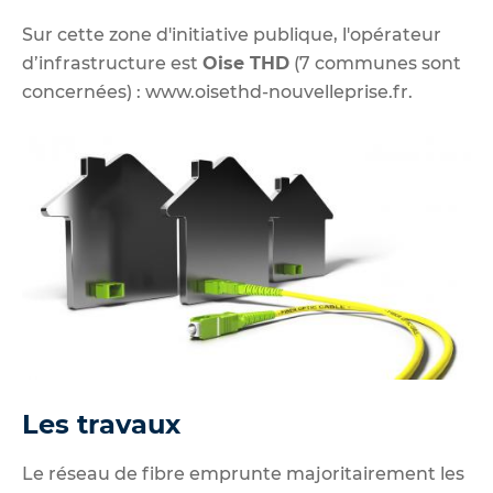
Sur cette zone d'initiative publique, l'opérateur
d’infrastructure est
Oise THD
(7 communes sont
concernées) :
www.oisethd-nouvelleprise.fr
.
Les travaux
Le réseau de fibre emprunte majoritairement les