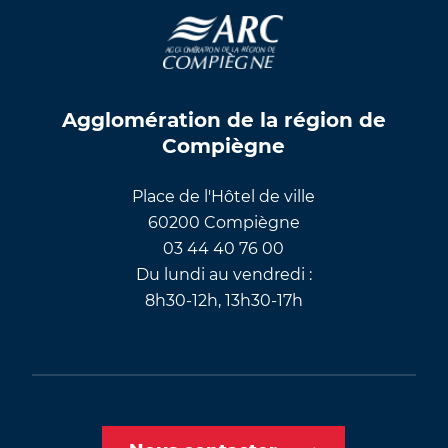
Agglomération de la région de
Compiègne
Place de l'Hôtel de ville
60200 Compiègne
03 44 40 76 00
Du lundi au vendredi :
8h30-12h, 13h30-17h