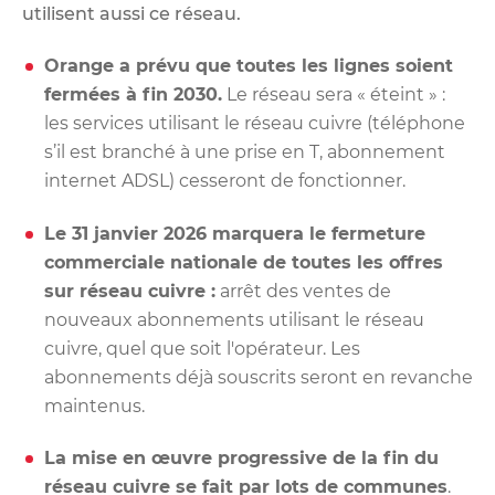
utilisent aussi ce réseau.
Orange a prévu que toutes les lignes soient
fermées à fin 2030.
Le réseau sera « éteint » :
les services utilisant le réseau cuivre (téléphone
s’il est branché à une prise en T, abonnement
internet ADSL) cesseront de fonctionner.
Le 31 janvier 2026 marquera le fermeture
commerciale nationale de toutes les offres
sur réseau cuivre :
arrêt des ventes de
nouveaux abonnements utilisant le réseau
cuivre, quel que soit l'opérateur. Les
abonnements déjà souscrits seront en revanche
maintenus.
La mise en œuvre progressive de la fin du
réseau cuivre se fait par lots de communes
.