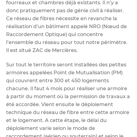
fourreaux et chambres déjà existants. Il n’y a
donc pratiquement pas de génie civil à réaliser.
Ce réseau de fibres nécessite en revanche la
réalisation d’un bâtiment appelé NRO (Nœud de
Raccordement Optique) qui concentre
l’ensemble du réseau pour tout notre périmètre.
Il est situé ZAC de Mercières.
Sur tout le territoire seront installées des petites
armoires appelées Point de Mutualisation (PM)
qui couvrent entre 300 et 450 logements
chacune. Il faut 4 mois pour réaliser une armoire
à partir du moment où la permission de travaux a
été accordée. Vient ensuite le déploiement
technique du réseau de fibre entre cette armoire
et le logement. A cette étape, le délai du
déploiement varie selon le mode de
raccordement (aérien ou souterrain) et selon le