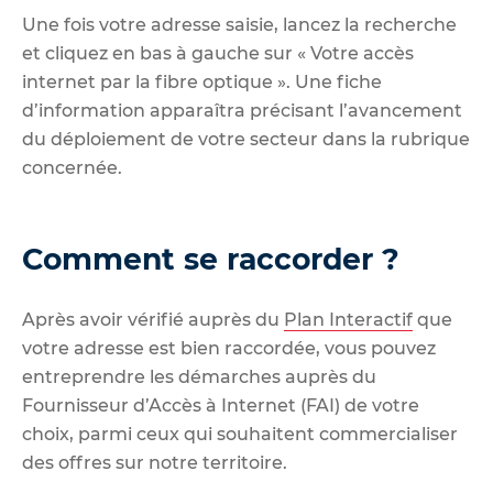
Une fois votre adresse saisie, lancez la recherche
et cliquez en bas à gauche sur « Votre accès
internet par la fibre optique ». Une fiche
d’information apparaîtra précisant l’avancement
du déploiement de votre secteur dans la rubrique
concernée.
Comment se raccorder ?
Après avoir vérifié auprès du
Plan Interactif
que
votre adresse est bien raccordée, vous pouvez
entreprendre les démarches auprès du
Fournisseur d’Accès à Internet (FAI) de votre
choix, parmi ceux qui souhaitent commercialiser
des offres sur notre territoire.