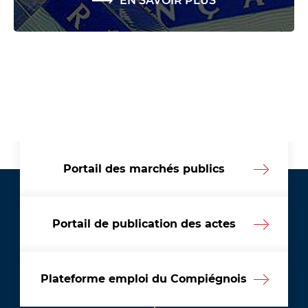
EN SAVOIR PLUS
Portail des marchés publics
Portail de publication des actes
Plateforme emploi du Compiégnois