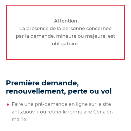
Attention
La présence de la personne concernée
par la demande, mineure ou majeure, est
obligatoire.
Première demande,
renouvellement, perte ou vol
Faire une pré-demande en ligne sur le site
ants.gouv.fr
ou retirer le formulaire Cerfa en
mairie.