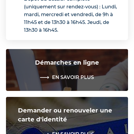
(uniquement sur rendez-vous) : Lundi,
mardi, mercredi et vendredi, de 9h à
11h45 et de 13h30 à 16h45. Jeudi, de
13h30 à 16h45.
Démarches en ligne
EN SAVOIR PLUS
Demander ou renouveler une
carte d'identité