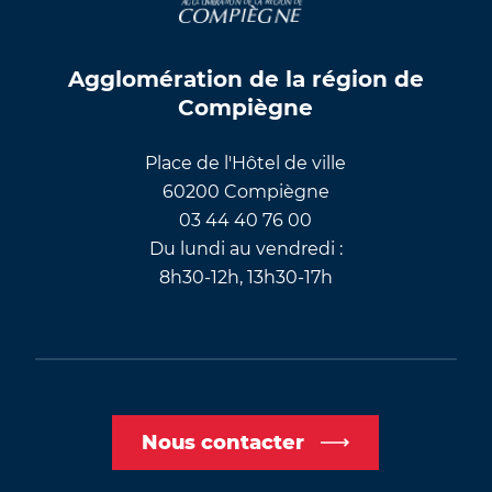
Agglomération de la région de
Compiègne
Place de l'Hôtel de ville
60200 Compiègne
03 44 40 76 00
Du lundi au vendredi :
8h30-12h, 13h30-17h
Nous contacter