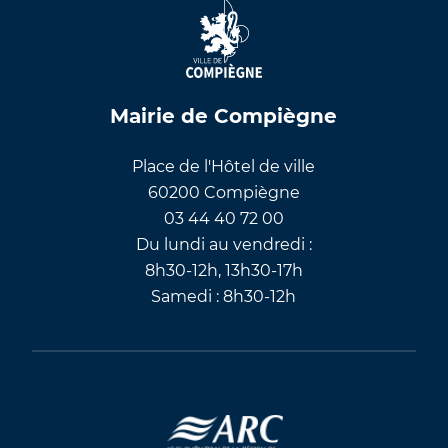
Mairie de Compiègne
Place de l'Hôtel de ville
60200 Compiègne
03 44 40 72 00
Du lundi au vendredi :
8h30-12h, 13h30-17h
Samedi : 8h30-12h