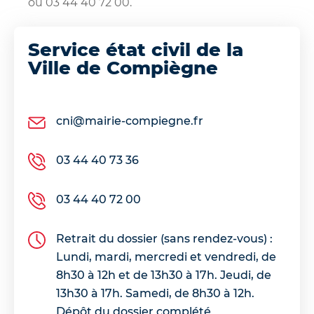
ou 03 44 40 72 00.
Service état civil de la
Ville de Compiègne
cni@mairie-compiegne.fr
03 44 40 73 36
03 44 40 72 00
Retrait du dossier (sans rendez-vous) :
Lundi, mardi, mercredi et vendredi, de
8h30 à 12h et de 13h30 à 17h. Jeudi, de
13h30 à 17h. Samedi, de 8h30 à 12h.
Dépôt du dossier complété