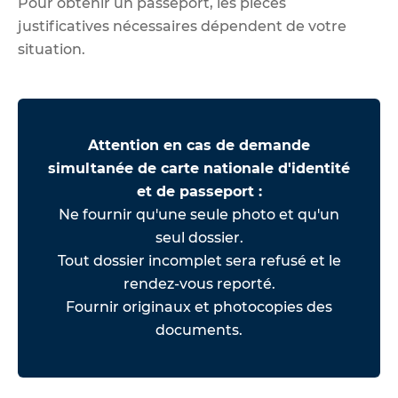
Pour obtenir un passeport, les pièces
justificatives nécessaires dépendent de votre
situation
.
Attention en cas de demande
simultanée de
carte nationale d'identité
et de passeport :
Ne fournir qu'une seule photo et qu'un
seul dossier.
Tout dossier incomplet sera refusé et le
rendez-vous reporté.
Fournir originaux et photocopies des
documents.