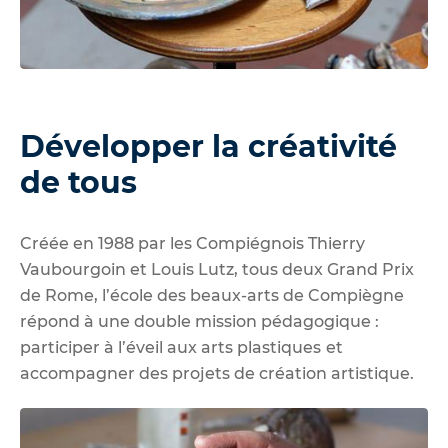
Développer la créativité
de tous
Créée en 1988 par les
C
ompiégnois Thierry
Vaubourgoin et Louis Lutz, tous deux Grand Prix
de Rome, l’école des beaux-arts de Compiègne
répond à une double mission pédagogique :
participer à l’éveil aux arts plastiques
et
accompagner des projets de création artistique.