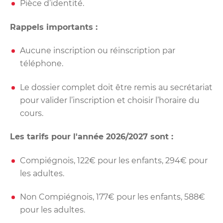
Pièce d’identité.
Rappels importants :
Aucune inscription ou réinscription par
téléphone.
Le dossier complet doit être remis au secrétariat
pour valider l’inscription et choisir l’horaire du
cours.
Les tarifs pour l'année 2026/2027 sont :
Compiégnois, 122€ pour les enfants, 294€ pour
les adultes.
Non Compiégnois, 177€ pour les enfants, 588€
pour les adultes.