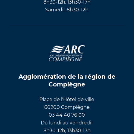
8h30-12h, 13h30-17h
Samedi : 8h30-12h
Agglomération de la région de
Compiègne
Place de l'Hôtel de ville
60200 Compiègne
03 44 40 76 00
Du lundi au vendredi :
8h30-12h, 13h30-17h