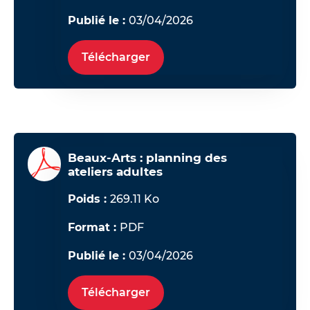
Publié le :
03/04/2026
Télécharger
Beaux-Arts : planning des
ateliers adultes
Poids :
269.11 Ko
Format :
PDF
Publié le :
03/04/2026
Télécharger