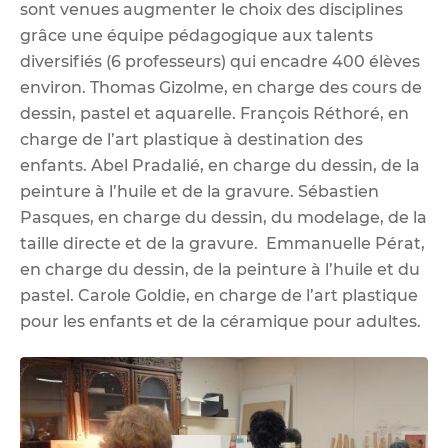
sont venues augmenter le choix des disciplines
grâce une équipe pédagogique aux talents
diversifiés (6 professeurs) qui encadre 400 élèves
environ.
Thomas Gizolme
, en charge des cours de
dessin, pastel et aquarelle. François Réthoré, en
charge de l’art plastique à destination des
enfants. Abel Pradalié, en charge du dessin, de la
peinture à l’huile et de la gravure. Sébastien
Pasques, en charge du dessin, du modelage, de la
taille directe et de la gravure. Emmanuelle Pérat,
en charge du dessin, de la peinture à l’huile et du
pastel. Carole Goldie, en charge de l’art plastique
pour les enfants et de la céramique pour adultes.