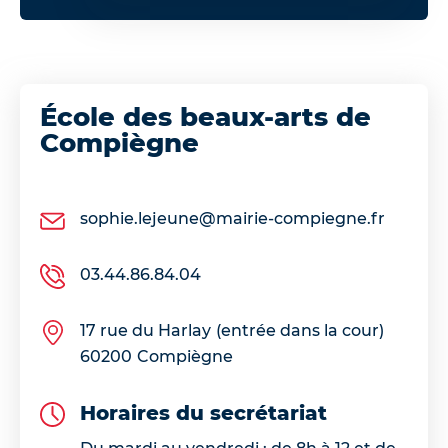
École des beaux-arts de
Compiègne
sophie.lejeune@mairie-compiegne.fr
03.44.86.84.04
17 rue du Harlay
(entrée dans la cour)
60200
Compiègne
Horaires du secrétariat