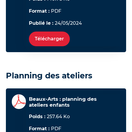
Format :
PDF
Publié le :
24/05/2024
Télécharger
Planning des ateliers
Beaux-Arts : planning des
ateliers enfants
Poids :
257.64 Ko
Format :
PDF