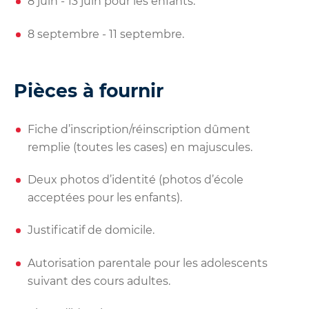
8 juin - 13 juin pour les enfants.
8 septembre - 11 septembre.
Pièces à fournir
Fiche d’inscription/réinscription dûment
remplie (toutes les cases) en majuscules.
Deux photos d’identité (photos d’école
acceptées pour les enfants).
Justificatif de domicile.
Autorisation parentale pour les adolescents
suivant des cours adultes.