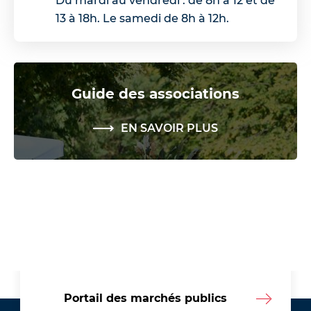
Du mardi au vendredi : de 8h à 12 et de
13 à 18h. Le samedi de 8h à 12h.
Guide des associations
EN SAVOIR PLUS
Portail des marchés publics