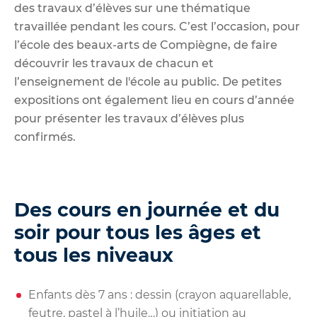
des travaux d’élèves sur une thématique
travaillée pendant les cours. C’est l’occasion, pour
l’école des beaux-arts de Compiègne, de faire
découvrir les travaux de chacun et
l’enseignement de l'école au public. De petites
expositions ont également lieu en cours d’année
pour présenter les travaux d’élèves plus
confirmés.
Des cours en journée et du
soir pour tous les âges et
tous les niveaux
Enfants dès 7 ans : dessin (crayon aquarellable,
feutre, pastel à l’huile…) ou initiation au