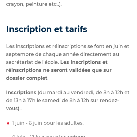
crayon, peinture etc..).
Inscription et tarifs
Les inscriptions et réinscriptions se font en juin et
septembre de chaque année directement au
secrétariat de l’école.
Les inscriptions
et
réinscriptions
ne seront validées que sur
dossier complet
.
Inscriptions
(du mardi au vendredi, de 8h à 12h et
de 13h à 17h le samedi de 8h à 12h sur rendez-
vous) :
1 juin - 6 juin pour les adultes.