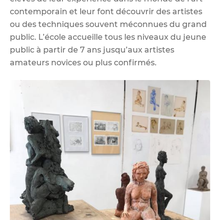
contemporain et leur font découvrir des artistes
ou des techniques souvent méconnues du grand
public. L’école accueille tous les niveaux du jeune
public à partir de 7 ans jusqu’aux artistes
amateurs novices ou plus confirmés.