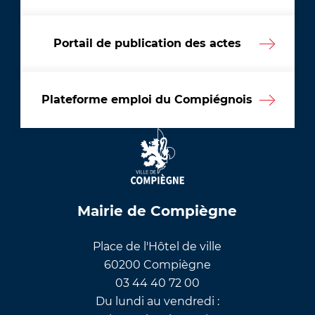
Portail de publication des actes
Plateforme emploi du Compiégnois
Mairie de Compiègne
Place de l'Hôtel de ville
60200 Compiègne
03 44 40 72 00
Du lundi au vendredi :