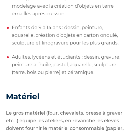
modelage avec la création d’objets en terre
émaillés après cuisson.
Enfants de 9 à 14 ans : dessin, peinture,
aquarelle, création d’objets en carton ondulé,
sculpture et linogravure pour les plus grands.
Adultes, lycéens et étudiants : dessin, gravure,
peinture à l’huile, pastel, aquarelle, sculpture
(terre, bois ou pierre) et céramique.
Matériel
Le gros matériel (four, chevalets, presse à graver
etc…) équipe les ateliers, en revanche les élèves
doivent fournir le matériel consommable (papier,