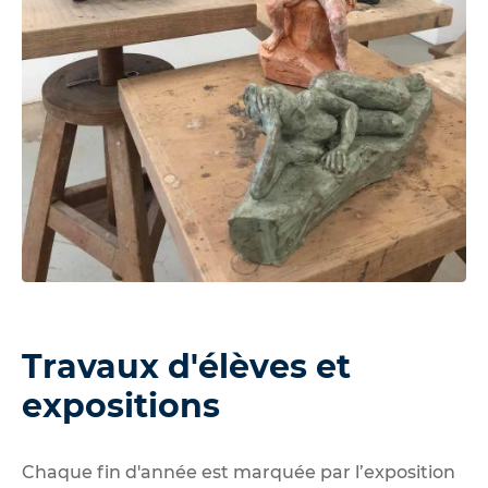
Travaux d'élèves et
expositions
Chaque fin d'année est marquée par l’exposition