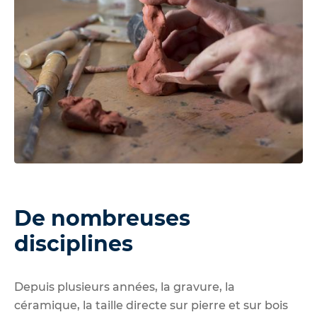
De nombreuses
disciplines
Depuis plusieurs années, la gravure, la
céramique, la taille directe sur pierre et sur bois