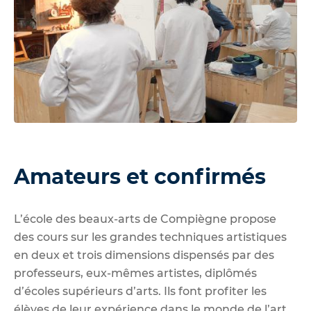
Amateurs et confirmés
L’école des beaux-arts de Compiègne propose
des cours sur les grandes techniques artistiques
en deux et trois dimensions dispensés par des
professeurs, eux-mêmes artistes, diplômés
d’écoles supérieurs d’arts. Ils font profiter les
élèves de leur expérience dans le monde de l’art