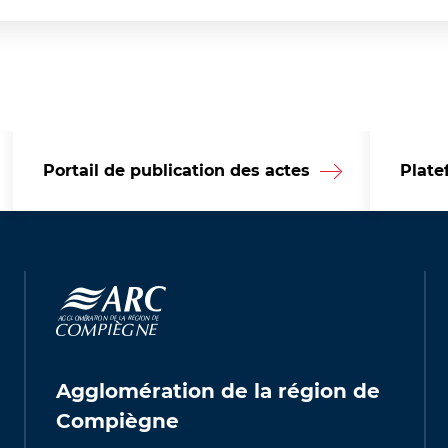
Portail de publication des actes
Plate
Agglomération de la région de
Compiègne