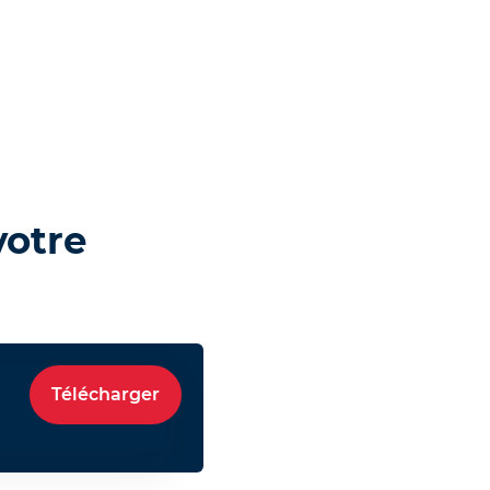
votre
Télécharger