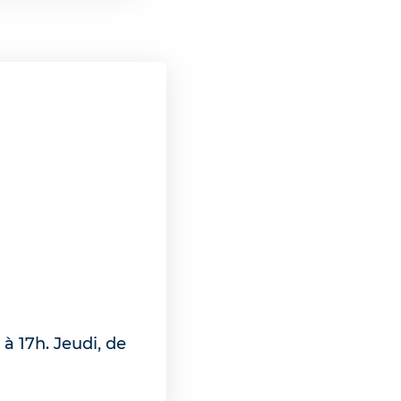
à 17h. Jeudi, de