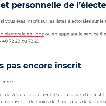
 et personnelle de l’élect
si vous êtes inscrit sur les listes électorales sur le 
on électorale en ligne
ou en appelant le service éle
40 72 28 ou 72 29.
s pas encore inscrit
crire :
 de votre pièce d’identité et sa copie, d’un justifi
n manuscrit - de moins de 3 mois (pas de facture 