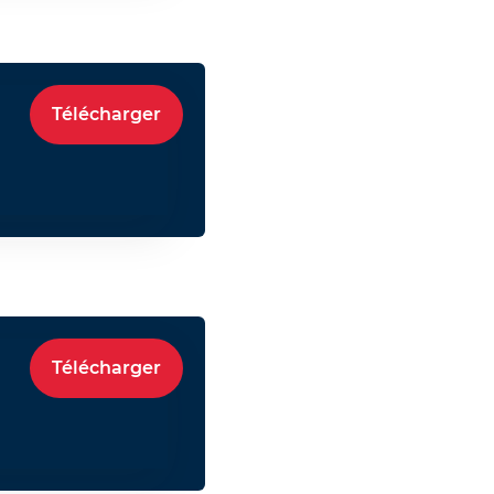
Télécharger
Télécharger