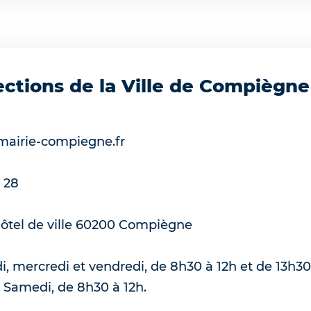
ections de la Ville de Compiègne
mairie-compiegne.fr
 28
ôtel de ville
60200
Compiègne
i, mercredi et vendredi, de 8h30 à 12h et de 13h30 
. Samedi, de 8h30 à 12h.