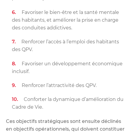
Favoriser le bien-être et la santé mentale
des habitants, et améliorer la prise en charge
des conduites addictives.
Renforcer l’accès à l’emploi des habitants
des QPV.
Favoriser un développement économique
inclusif.
Renforcer l’attractivité des QPV.
Conforter la dynamique d’amélioration du
Cadre de Vie.
Ces objectifs stratégiques sont ensuite déclinés
en objectifs opérationnels, qui doivent constituer