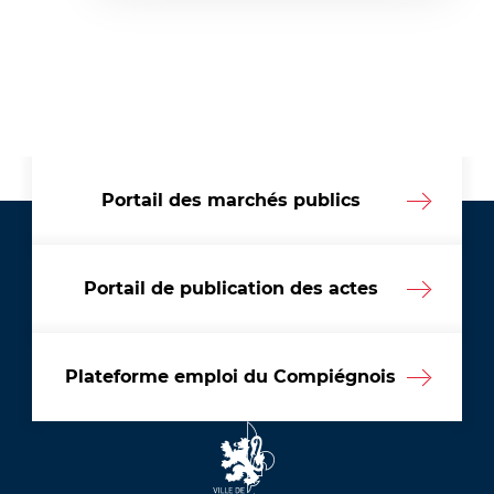
Portail des marchés publics
Portail de publication des actes
Plateforme emploi du Compiégnois