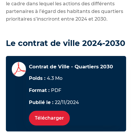
le cadre dans lequel les actions des différents
partenaires à l’égard des habitants des quartiers
prioritaires s’inscriront entre 2024 et 2030.
Le contrat de ville 2024-2030
Contrat de Ville - Quartiers 2030
Poids :
4.3 Mo
Format :
PDF
Publié le :
22/11/2024
Télécharger