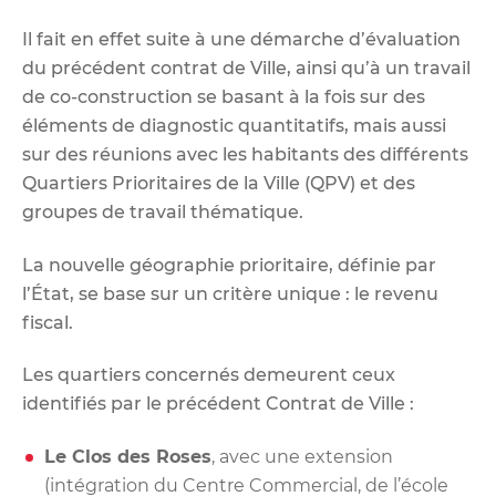
Il fait en effet suite à une démarche d’évaluation
du précédent contrat de Ville, ainsi qu’à un travail
de co-construction se basant à la fois sur des
éléments de diagnostic quantitatifs, mais aussi
sur des réunions avec les habitants des différents
Quartiers Prioritaires de la Ville (QPV) et des
groupes de travail thématique.
La nouvelle géographie prioritaire, définie par
l’État, se base sur un critère unique : le revenu
fiscal.
Les quartiers concernés demeurent ceux
identifiés par le précédent Contrat de Ville :
Le Clos des Roses
, avec une extension
(intégration du Centre Commercial, de l’école