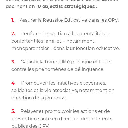
déclinent en
10 objectifs stratégiques
:
Assurer la Réussite Éducative dans les QPV.
Renforcer le soutien à la parentalité, en
confortant les familles – notamment
monoparentales - dans leur fonction éducative.
Garantir la tranquillité publique et lutter
contre les phénomènes de délinquance.
Promouvoir les initiatives citoyennes,
solidaires et la vie associative, notamment en
direction de la jeunesse.
Relayer et promouvoir les actions et de
prévention santé en direction des différents
publics des QPV.