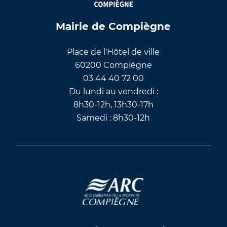
Mairie de Compiègne
Place de l'Hôtel de ville
60200 Compiègne
03 44 40 72 00
Du lundi au vendredi :
8h30-12h, 13h30-17h
Samedi : 8h30-12h