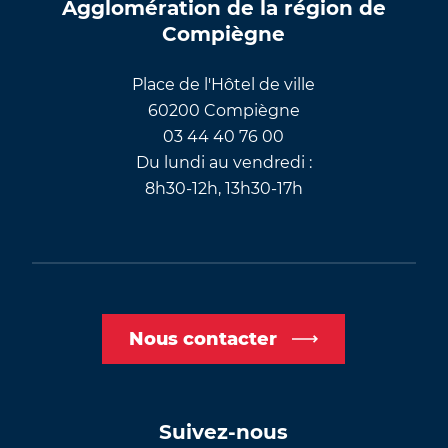
Agglomération de la région de
Compiègne
Place de l'Hôtel de ville
60200 Compiègne
03 44 40 76 00
Du lundi au vendredi :
8h30-12h, 13h30-17h
Nous contacter
Suivez-nous