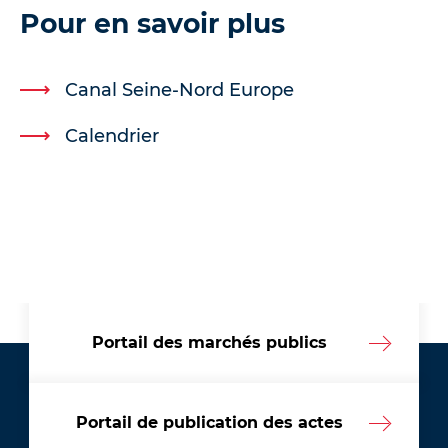
Pour en savoir plus
Canal Seine-Nord Europe
Calendrier
Portail des marchés publics
Portail de publication des actes