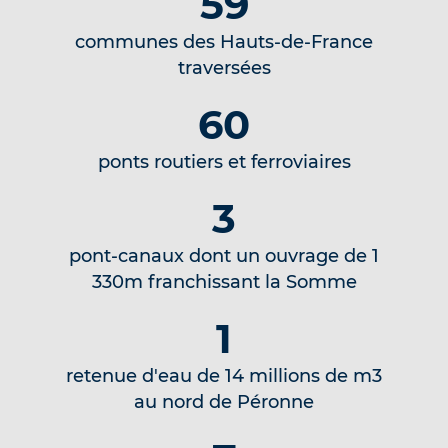
59
communes des Hauts-de-France
traversées
60
ponts routiers et ferroviaires
3
pont-canaux dont un ouvrage de 1
330m franchissant la Somme
1
retenue d'eau de 14 millions de m3
au nord de Péronne