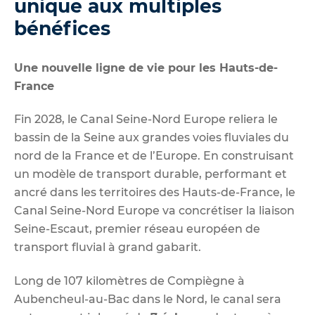
unique aux multiples
bénéfices
Une nouvelle ligne de vie pour les Hauts-de-
France
Fin 2028, le Canal Seine-Nord Europe reliera le
bassin de la Seine aux grandes voies fluviales du
nord de la France et de l’Europe. En construisant
un modèle de transport durable, performant et
ancré dans les territoires des Hauts-de-France, le
Canal Seine-Nord Europe va concrétiser la liaison
Seine-Escaut, premier réseau européen de
transport fluvial à grand gabarit.
Long de 107 kilomètres de Compiègne à
Aubencheul-au-Bac dans le Nord, le canal sera