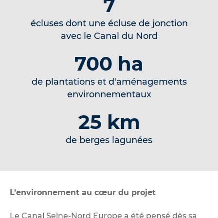
7
écluses dont une écluse de jonction
avec le Canal du Nord
700 ha
de plantations et d'aménagements
environnementaux
25 km
de berges lagunées
L’environnement au cœur du projet
Le Canal Seine-Nord Europe a été pensé dès sa