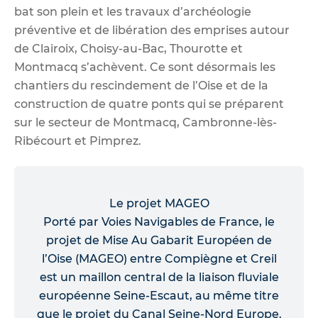
bat son plein et les travaux d’archéologie
préventive et de libération des emprises autour
de Clairoix, Choisy-au-Bac, Thourotte et
Montmacq s’achèvent. Ce sont désormais les
chantiers du rescindement de l’Oise et de la
construction de quatre ponts qui se préparent
sur le secteur de Montmacq, Cambronne-lès-
Ribécourt et Pimprez.
Le projet MAGEO
Porté par Voies Navigables de France, le
projet de Mise Au Gabarit Européen de
l’Oise (MAGEO) entre Compiègne et Creil
est un maillon central de la liaison fluviale
européenne Seine-Escaut, au même titre
que le projet du Canal Seine-Nord Europe.