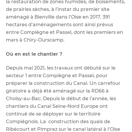
la restauration de zones humides, de boisements,
de prairies sèches, à l’instar du premier site
aménagé à Bienville dans l’Oise en 2017. 391
hectares d’aménagements sont ainsi prévus
entre Compiègne et Passel, dont les premiers en
mars à Chiry-Ourscamp.
Où en est le chantier ?
Depuis mai 2021, les travaux ont débuté sur le
secteur 1 entre Compiègne et Passel, pour
préparer la construction du Canal. Un carrefour
giratoire a déjà été aménagé sur la RD66 à
Choisy-au-Bac. Depuis le début de l’année, les
chantiers du Canal Seine-Nord Europe ont
continué de se déployer sur le territoire
Compiégnois. La construction des quais de
Ribécourt et Pimprez sur le canal latéral à l’Oise