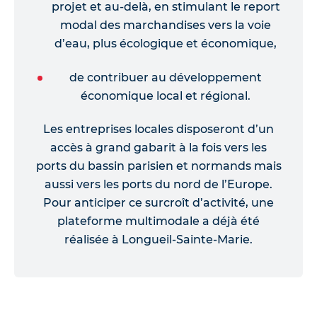
projet et au-delà, en stimulant le report
modal des marchandises vers la voie
d’eau, plus écologique et économique,
de contribuer au développement
économique local et régional.
Les entreprises locales disposeront d’un
accès à grand gabarit à la fois vers les
ports du bassin parisien et normands mais
aussi vers les ports du nord de l’Europe.
Pour anticiper ce surcroît d’activité, une
plateforme multimodale a déjà été
réalisée à Longueil-Sainte-Marie.