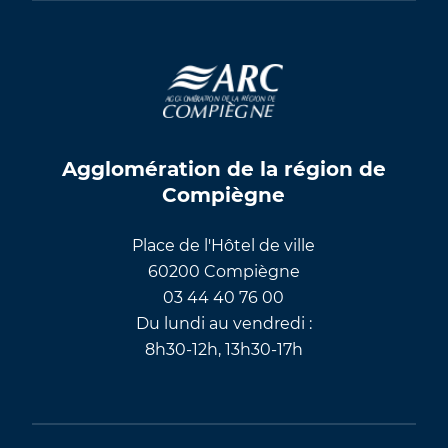
Agglomération de la région de
Compiègne
Place de l'Hôtel de ville
60200 Compiègne
03 44 40 76 00
Du lundi au vendredi :
8h30-12h, 13h30-17h