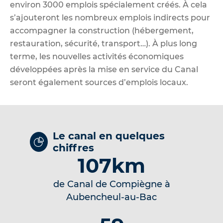
environ 3000 emplois spécialement créés. À cela
s’ajouteront les nombreux emplois indirects pour
accompagner la construction (hébergement,
restauration, sécurité, transport…). À plus long
terme, les nouvelles activités économiques
développées après la mise en service du Canal
seront également sources d’emplois locaux.
Le canal en quelques
chiffres
107km
de Canal de Compiègne à
Aubencheul-au-Bac