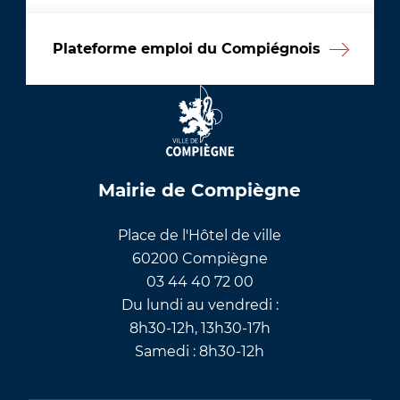
Plateforme emploi du Compiégnois
Mairie de Compiègne
Place de l'Hôtel de ville
60200 Compiègne
03 44 40 72 00
Du lundi au vendredi :
8h30-12h, 13h30-17h
Samedi : 8h30-12h