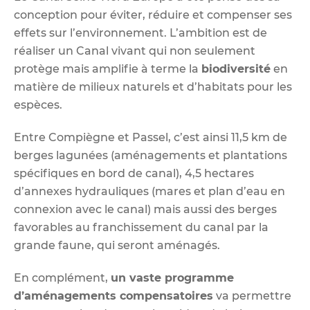
conception pour éviter, réduire et compenser ses
effets sur l’environnement. L’ambition est de
réaliser un Canal vivant qui non seulement
protège mais amplifie à terme la
biodiversité
en
matière de milieux naturels et d’habitats pour les
espèces.
Entre Compiègne et Passel, c’est ainsi 11,5 km de
berges lagunées (aménagements et plantations
spécifiques en bord de canal), 4,5 hectares
d’annexes hydrauliques (mares et plan d’eau en
connexion avec le canal) mais aussi des berges
favorables au franchissement du canal par la
grande faune, qui seront aménagés.
En complément,
un vaste programme
d’aménagements compensatoires
va permettre