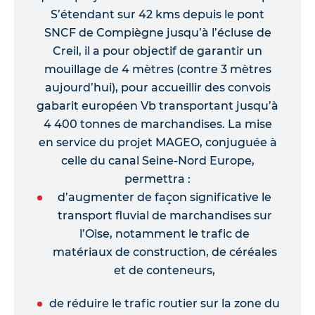
S’étendant sur 42 kms depuis le pont
SNCF de Compiègne jusqu’à l’écluse de
Creil, il a pour objectif de garantir un
mouillage de 4 mètres (contre 3 mètres
aujourd’hui), pour accueillir des convois
gabarit européen Vb transportant jusqu’à
4 400 tonnes de marchandises. La mise
en service du projet MAGEO, conjuguée à
celle du canal Seine-Nord Europe,
permettra :
d’augmenter de façon significative le
transport fluvial de marchandises sur
l’Oise, notamment le trafic de
matériaux de construction, de céréales
et de conteneurs,
de réduire le trafic routier sur la zone du