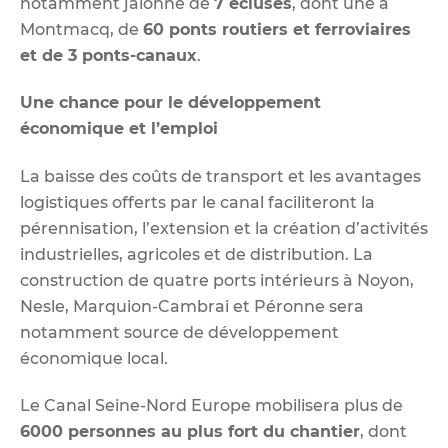
notamment jalonné de
7 écluses
, dont une à
Montmacq, de
60 ponts routiers et ferroviaires
et de 3 ponts-canaux
.
Une chance pour le développement
économique et l’emploi
La baisse des coûts de transport et les avantages
logistiques offerts par le canal faciliteront la
pérennisation, l’extension et la création d’activités
industrielles, agricoles et de distribution. La
construction de quatre ports intérieurs à Noyon,
Nesle, Marquion-Cambrai et Péronne sera
notamment source de développement
économique local.
Le Canal Seine-Nord Europe mobilisera plus de
6000 personnes au plus fort du chantier
, dont