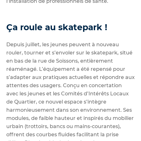
l’installation de professionnels de santé.
Ça roule au skatepark !
Depuis juillet, les jeunes peuvent à nouveau
rouler, tourner et s’envoler sur le skatepark, situé
en bas de la rue de Soissons, entièrement
réaménagé. L’équipement a été repensé pour
s’adapter aux pratiques actuelles et répondre aux
attentes des usagers. Conçu en concertation
avec les jeunes et les Comités d’Intérêts Locaux
de Quartier, ce nouvel espace s’intègre
harmonieusement dans son environnement. Ses
modules, de faible hauteur et inspirés du mobilier
urbain (trottoirs, bancs ou mains-courantes),
offrent des courbes fluides facilitant la prise