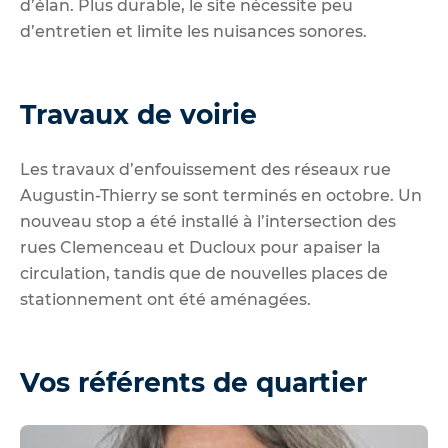
d’élan. Plus durable, le site nécessite peu
d’entretien et limite les nuisances sonores.
Travaux de voirie
Les travaux d’enfouissement des réseaux rue
Augustin-Thierry se sont terminés en octobre. Un
nouveau stop a été installé à l’intersection des
rues Clemenceau et Ducloux pour apaiser la
circulation, tandis que de nouvelles places de
stationnement ont été aménagées.
Vos référents de quartier