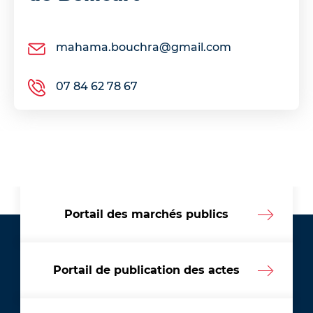
mahama.bouchra@gmail.com
07 84 62 78 67
Portail des marchés publics
Portail de publication des actes