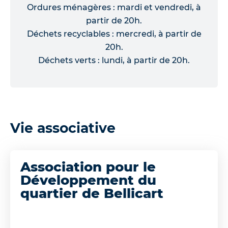
Ordures ménagères : mardi et vendredi, à
partir de 20h.
Déchets recyclables : mercredi, à partir de
20h.
Déchets verts : lundi, à partir de 20h.
Vie associative
Association pour le
Développement du
quartier de Bellicart