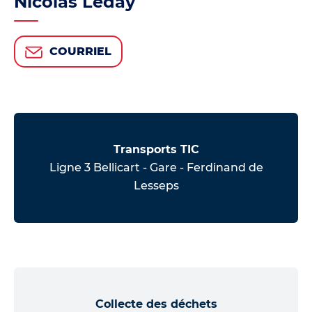
Nicolas Leday
COURRIEL
Transports TIC
Ligne 3 Bellicart - Gare - Ferdinand de
Lesseps
Collecte des déchets