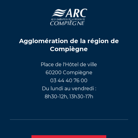
Agglomération de la région de
Compiègne
Place de l'Hôtel de ville
60200 Compiègne
03 44 40 76 00
Du lundi au vendredi :
8h30-12h, 13h30-17h