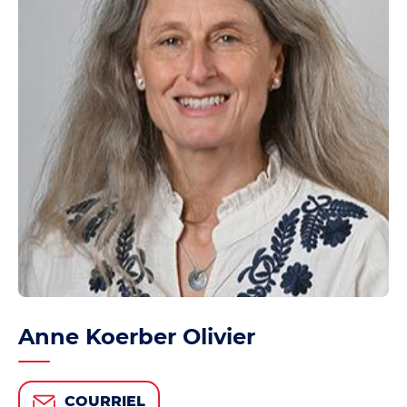
Anne Koerber Olivier
COURRIEL