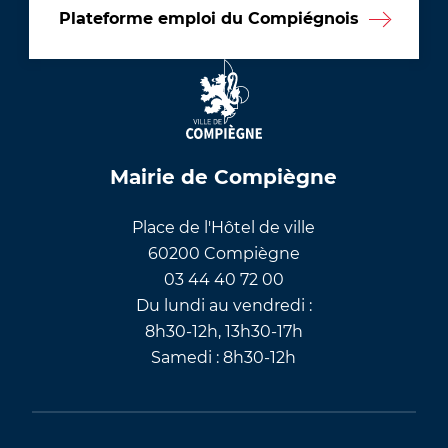
Plateforme emploi du Compiégnois
Mairie de Compiègne
Place de l'Hôtel de ville
60200 Compiègne
03 44 40 72 00
Du lundi au vendredi :
8h30-12h, 13h30-17h
Samedi : 8h30-12h