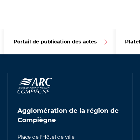
Portail de publication des actes
Plate
Agglomération de la région de
Compiègne
Place de l'Hôtel de ville