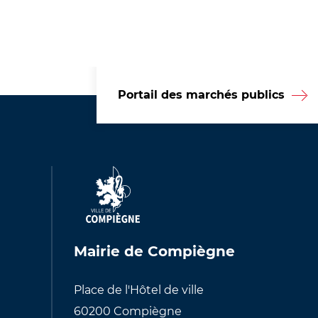
Portail des marchés publics
Mairie de Compiègne
Place de l'Hôtel de ville
60200 Compiègne