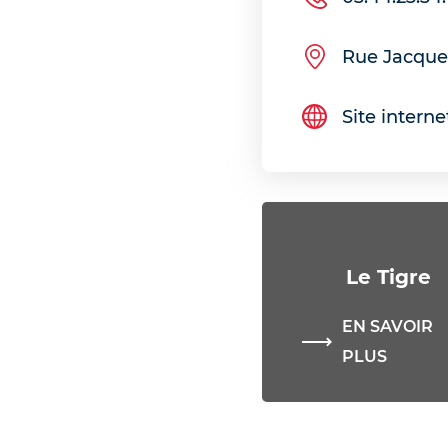
Rue Jacque
Site interne
Le Tigre
EN SAVOIR
PLUS