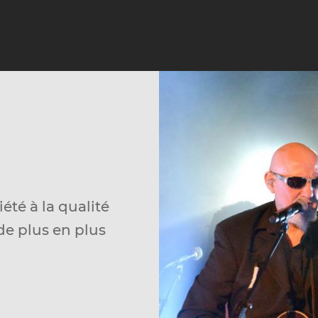
té à la qualité
de plus en plus