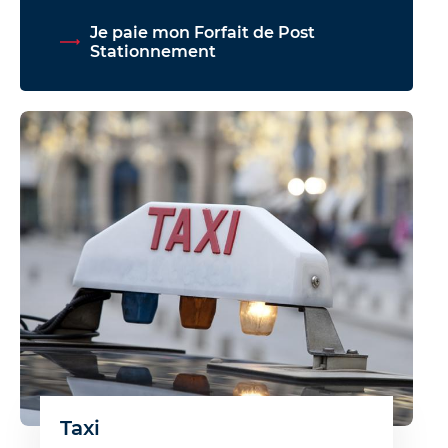
Je paie mon Forfait de Post
Stationnement
Taxi