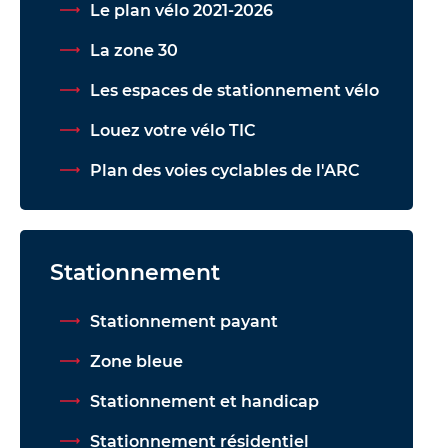
Le plan vélo 2021-2026
La zone 30
Les espaces de stationnement vélo
Louez votre vélo TIC
Plan des voies cyclables de l'ARC
Stationnement
Stationnement payant
Zone bleue
Stationnement et handicap
Stationnement résidentiel