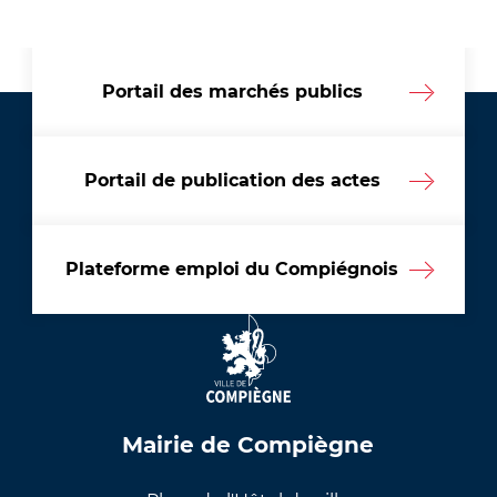
Portail des marchés publics
Portail de publication des actes
Plateforme emploi du Compiégnois
Mairie de Compiègne