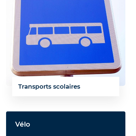
Transports scolaires
Vélo