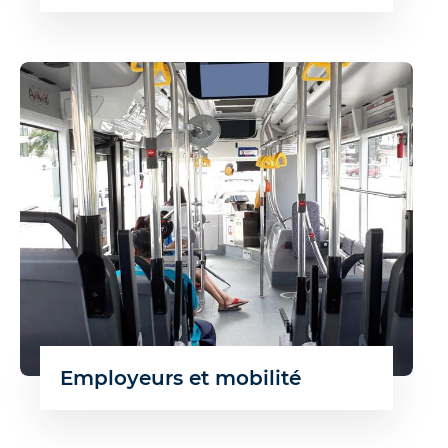
Employeurs et mobilité