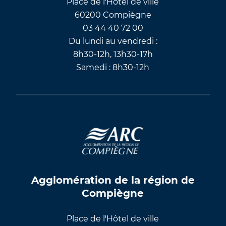
Place de l'Hôtel de ville
60200 Compiègne
03 44 40 72 00
Du lundi au vendredi :
8h30-12h, 13h30-17h
Samedi : 8h30-12h
Agglomération de la région de
Compiègne
Place de l'Hôtel de ville