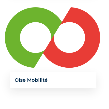
Oise Mobilité