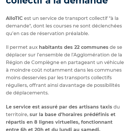
collectif à la demande
AlloTIC
est un service de transport collectif "à la
demande", dont les courses ne sont déclenchées
qu’en cas de réservation préalable.
Il permet aux
habitants des 22 communes
de se
déplacer sur l’ensemble de l’Agglomération de la
Région de Compiègne en partageant un véhicule
à moindre coût notamment dans les communes
moins desservies par les transports collectifs
réguliers, offrant ainsi davantage de possibilités
de déplacements.
Le service est assuré par des artisans taxis
du
territoire,
sur la base d’horaires prédéfinis et
répartis en 8 lignes virtuelles, fonctionnant
entre 6h et 20h et du lundi au samedi.