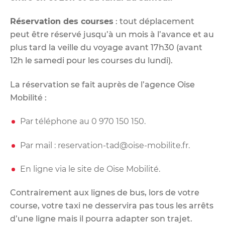
Réservation des courses
: tout déplacement
peut être réservé jusqu’à un mois à l’avance et au
plus tard la veille du voyage avant 17h30 (avant
12h le samedi pour les courses du lundi).
La réservation se fait auprès de l’agence Oise
Mobilité :
Par téléphone au 0 970 150 150.
Par mail :
reservation-tad@oise-mobilite.fr
.
En ligne via le site de
Oise Mobilité
.
Contrairement aux lignes de bus, lors de votre
course, votre taxi ne desservira pas tous les arrêts
d’une ligne mais il pourra adapter son trajet.