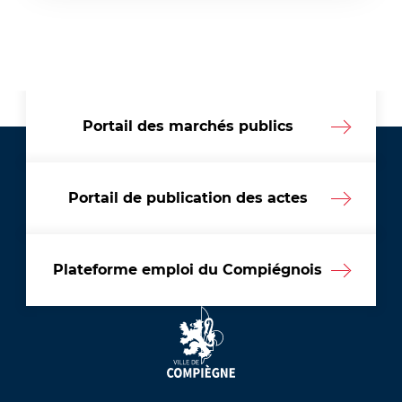
Portail des marchés publics
Portail de publication des actes
Plateforme emploi du Compiégnois