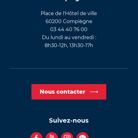
Place de l'Hôtel de ville
60200 Compiègne
03 44 40 76 00
Du lundi au vendredi :
8h30-12h, 13h30-17h
Nous contacter
Suivez-nous