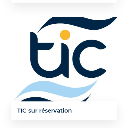
TIC sur réservation