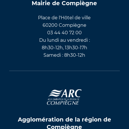
Mairie de Compiègne
Place de l'Hôtel de ville
60200 Compiègne
03 44 40 72 00
Du lundi au vendredi :
8h30-12h, 13h30-17h
Samedi : 8h30-12h
Agglomération de la région de
Compiègne