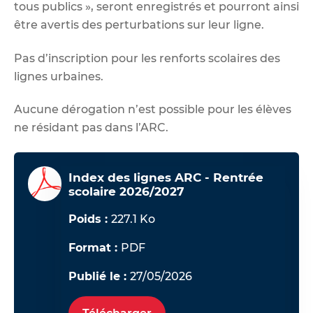
tous publics », seront enregistrés et pourront ainsi
être avertis des perturbations sur leur ligne.
Pas d’inscription pour les renforts scolaires des
lignes urbaines.
Aucune dérogation n’est possible pour les élèves
ne résidant pas dans l’ARC.
Index des lignes ARC - Rentrée
scolaire 2026/2027
Poids :
227.1 Ko
Format :
PDF
Publié le :
27/05/2026