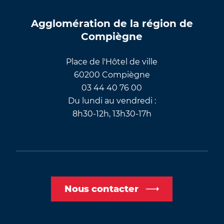
Agglomération de la région de
Compiègne
Place de l'Hôtel de ville
60200 Compiègne
03 44 40 76 00
Du lundi au vendredi :
8h30-12h, 13h30-17h
Nous contacter