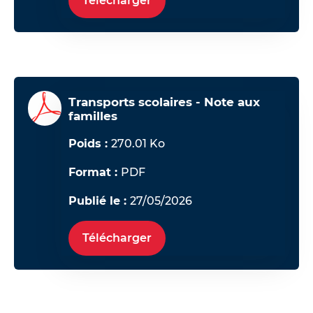
Télécharger
Transports scolaires - Note aux
familles
Poids :
270.01 Ko
Format :
PDF
Publié le :
27/05/2026
Télécharger