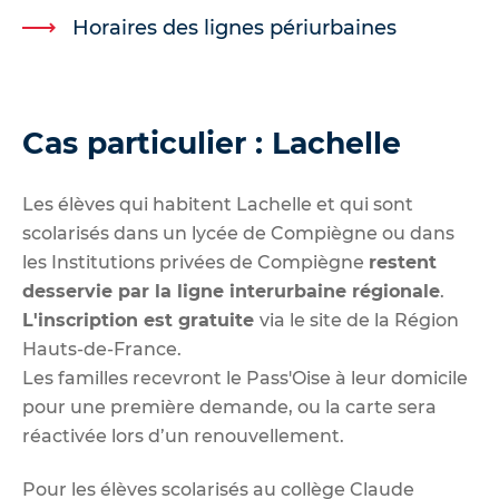
Horaires des lignes périurbaines
Cas particulier : Lachelle
Les élèves qui habitent Lachelle et qui sont
scolarisés dans un lycée de Compiègne ou dans
les Institutions privées de Compiègne
restent
desservie par la ligne interurbaine régionale
.
L'inscription est gratuite
via le site de la Région
Hauts-de-France
.
Les familles recevront le Pass'Oise à leur domicile
pour une première demande, ou la carte sera
réactivée lors d’un renouvellement.
Pour les élèves scolarisés au collège Claude