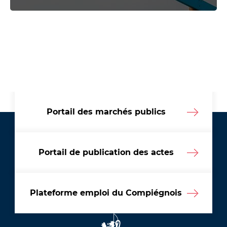
Portail des marchés publics
Portail de publication des actes
Plateforme emploi du Compiégnois