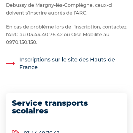
Debussy de Margny-lès-Compiègne, ceux-ci
doivent
s’inscrire auprès de l’ARC
.
En cas de problème lors de l'inscription, contactez
l'ARC au 03.44.40.76.42 ou Oise Mobilité au
0970.150.150.
Inscriptions sur le site des Hauts-de-
France
Service transports
scolaires