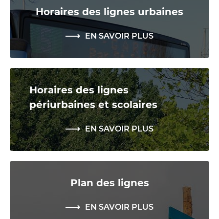
Horaires des lignes urbaines
EN SAVOIR PLUS
Horaires des lignes
périurbaines et scolaires
EN SAVOIR PLUS
Plan des lignes
EN SAVOIR PLUS