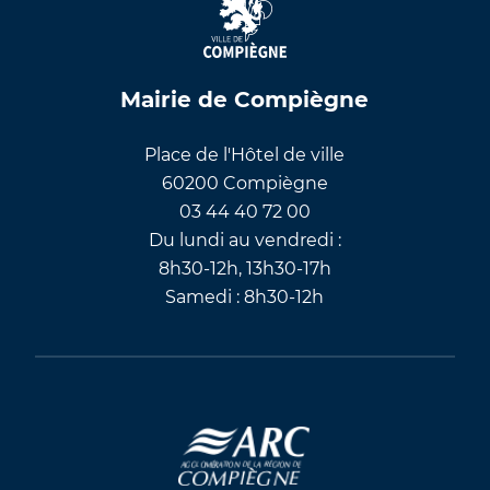
Mairie de Compiègne
Place de l'Hôtel de ville
60200 Compiègne
03 44 40 72 00
Du lundi au vendredi :
8h30-12h, 13h30-17h
Samedi : 8h30-12h