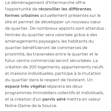
Le déménagement d'Intermarché offre
l'opportunité de
réconcilier les différentes
formes urbaines
actuellement présentes sur le
site et permet de développer un nouveau cœur
de quartier. De nombreux apports sont attendus :
l'entrée du quartier sera valorisée grâce à des
aménagements paysagers, les habitants du
quartier bénéficieront de commerces de
proximité, les traversées entre le quartier et le
futur centre commercial seront sécurisées.
La
création de 200 logements, appartements neufs
et maisons individuelles, participe à la mutation
du quartier dans le respect de l'existant.
Un
espace très végétal
séparera
les deux
programmes immobiliers collectifs et individuels,
et la création d'un
parvis aéré
mettra en valeur
Notre-Dame de la Source.