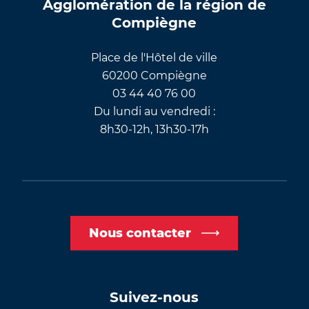
Agglomération de la région de
Compiègne
Place de l'Hôtel de ville
60200 Compiègne
03 44 40 76 00
Du lundi au vendredi :
8h30-12h, 13h30-17h
Nous contacter
Suivez-nous