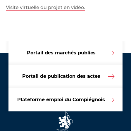
Visite virtuelle du projet en vidéo.
Portail des marchés publics
Portail de publication des actes
Plateforme emploi du Compiégnois