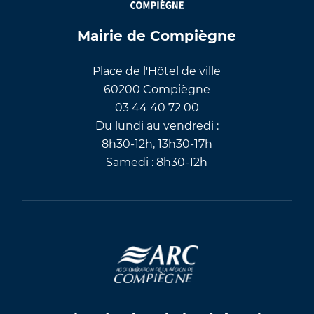
Mairie de Compiègne
Place de l'Hôtel de ville
60200 Compiègne
03 44 40 72 00
Du lundi au vendredi :
8h30-12h, 13h30-17h
Samedi : 8h30-12h