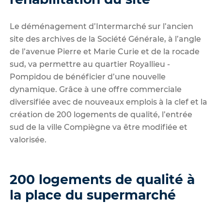
Le déménagement d’Intermarché sur l’ancien
site des archives de la Société Générale, à l’angle
de l’avenue Pierre et Marie Curie et de la rocade
sud, va permettre au quartier Royallieu -
Pompidou de bénéficier d’une nouvelle
dynamique. Grâce à une offre commerciale
diversifiée avec de nouveaux emplois à la clef et la
création de 200 logements de qualité, l’entrée
sud de la ville Compiègne va être modifiée et
valorisée.
200 logements de qualité à
la place du supermarché