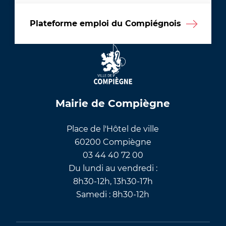
Plateforme emploi du Compiégnois
Mairie de Compiègne
Place de l'Hôtel de ville
60200 Compiègne
03 44 40 72 00
Du lundi au vendredi :
8h30-12h, 13h30-17h
Samedi : 8h30-12h