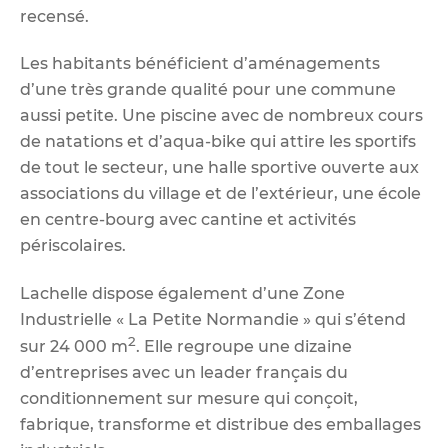
recensé.
Les habitants bénéficient d’aménagements
d’une très grande qualité pour une commune
aussi petite. Une piscine avec de nombreux cours
de natations et d’aqua-bike qui attire les sportifs
de tout le secteur, une halle sportive ouverte aux
associations du village et de l’extérieur, une école
en centre-bourg avec cantine et activités
périscolaires.
Lachelle dispose également d’une Zone
Industrielle « La Petite Normandie » qui s’étend
2
sur 24 000 m
. Elle regroupe une dizaine
d’entreprises avec un leader français du
conditionnement sur mesure qui conçoit,
fabrique, transforme et distribue des emballages