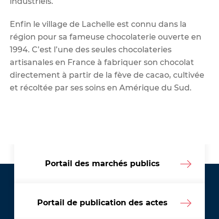
industriels.
Enfin le village de Lachelle est connu dans la
région pour sa fameuse chocolaterie ouverte en
1994. C’est l’une des seules chocolateries
artisanales en France à fabriquer son chocolat
directement à partir de la fève de cacao, cultivée
et récoltée par ses soins en Amérique du Sud.
Portail des marchés publics
Portail de publication des actes