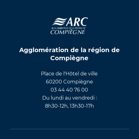
Agglomération de la région de
Compiègne
Place de l'Hôtel de ville
60200 Compiègne
03 44 40 76 00
Du lundi au vendredi :
8h30-12h, 13h30-17h