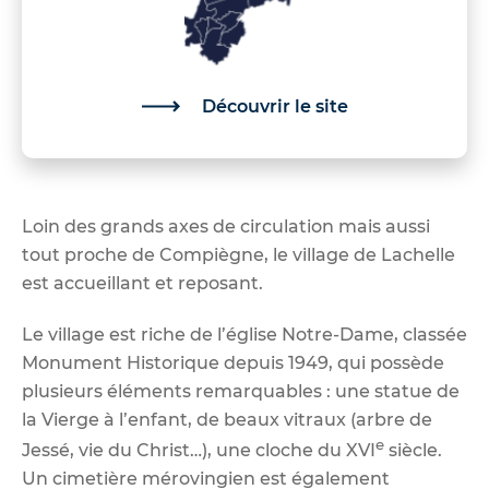
Découvrir le site
Loin des grands axes de circulation mais aussi
tout proche de Compiègne, le village de Lachelle
est accueillant et reposant.
Le village est riche de l’église Notre-Dame, classée
Monument Historique depuis 1949, qui possède
plusieurs éléments remarquables : une statue de
la Vierge à l’enfant, de beaux vitraux (arbre de
e
Jessé, vie du Christ…), une cloche du XVI
siècle.
Un cimetière mérovingien est également