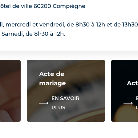
ôtel de ville
60200
Compiègne
i, mercredi et vendredi, de 8h30 à 12h et de 13h30 
. Samedi, de 8h30 à 12h.
Acte de
mariage
Act
EN SAVOIR
PLUS