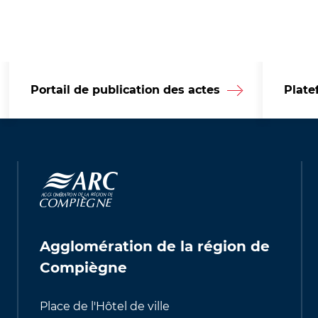
Portail de publication des actes
Plate
Agglomération de la région de
Compiègne
Place de l'Hôtel de ville