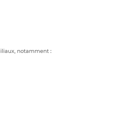
miliaux, notamment :