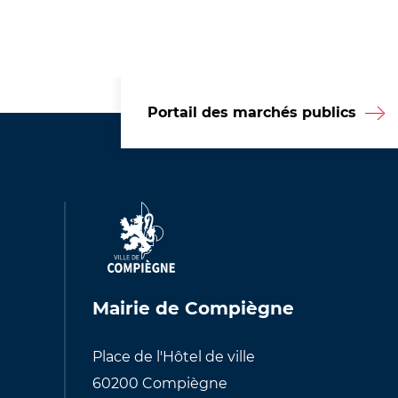
Portail des marchés publics
Mairie de Compiègne
Place de l'Hôtel de ville
60200 Compiègne