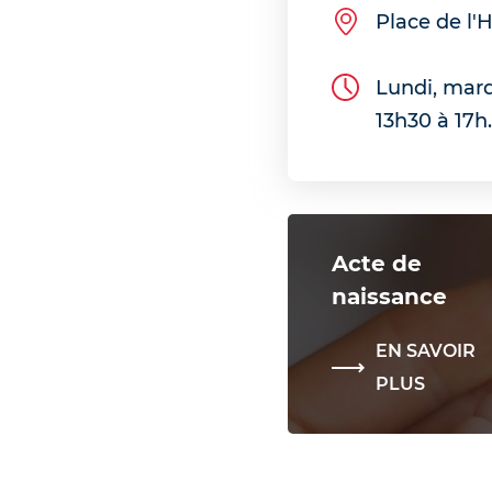
Place de l'H
Lundi, mard
13h30 à 17h
Acte de
naissance
EN SAVOIR
PLUS