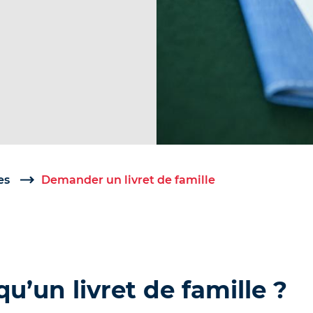
es
Demander un livret de famille
qu’un livret de famille ?