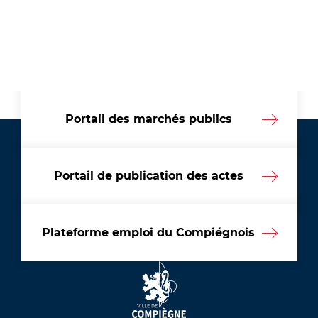
Portail des marchés publics
Portail de publication des actes
Plateforme emploi du Compiégnois