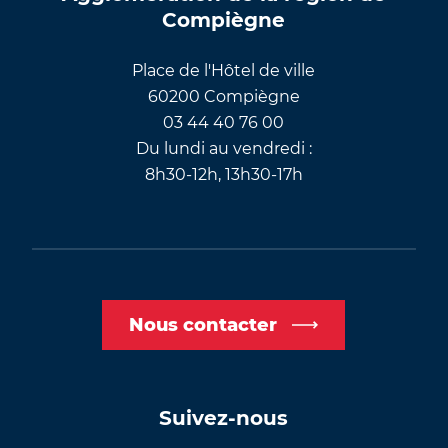
Compiègne
Place de l'Hôtel de ville
60200 Compiègne
03 44 40 76 00
Du lundi au vendredi :
8h30-12h, 13h30-17h
Nous contacter
Suivez-nous