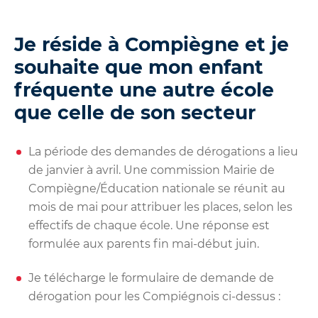
Je réside à Compiègne et je
souhaite que mon enfant
fréquente une autre école
que celle de son secteur
La période des demandes de dérogations a lieu
de janvier à avril. Une commission Mairie de
Compiègne/Éducation nationale se réunit au
mois de mai pour attribuer les places, selon les
effectifs de chaque école. Une réponse est
formulée aux parents fin mai-début juin.
Je télécharge le formulaire de demande de
dérogation pour les Compiégnois ci-dessus :