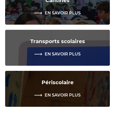
Cantines
EN SAVOIR PLUS
Transports scolaires
EN SAVOIR PLUS
Périscolaire
EN SAVOIR PLUS