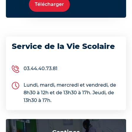
Télécharger
Service de la Vie Scolaire
03.44.40.73.81
Lundi, mardi, mercredi et vendredi, de
8h30 à 12h et de 13h30 à 17h. Jeudi, de
13h30 à 17h.