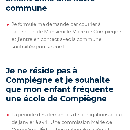
commune
Je formule ma demande par courrier à
l’attention de Monsieur le Maire de Compiègne
et j'entre en contact avec la commune
souhaitée pour accord.
Je ne réside pas à
Compiègne et je souhaite
que mon enfant fréquente
une école de Compiègne
La période des demandes de dérogations a lieu
de janvier à avril. Une commission Mairie de
Compiègne/Éducation nationale se réunit au