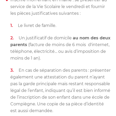
service de la Vie Scolaire le vendredi et fournir
les pièces justificatives suivantes :
Le livret de famille.
Un justificatif de domicile
au nom des deux
parents
(facture de moins de 6 mois d'internet,
téléphone, électricité… ou avis d’imposition de
moins de 1 an).
En cas de séparation des parents : présenter
également une attestation du parent n’ayant
pas la garde principale mais restant responsable
légal de l’enfant, indiquant qu’il est bien informé
de l’inscription de son enfant dans une école de
Compiègne. Une copie de sa pièce d’identité
est aussi demandée.