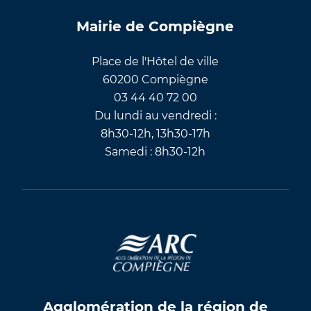
Mairie de Compiègne
Place de l'Hôtel de ville
60200 Compiègne
03 44 40 72 00
Du lundi au vendredi :
8h30-12h, 13h30-17h
Samedi : 8h30-12h
Agglomération de la région de