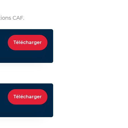
tions CAF.
Télécharger
Télécharger