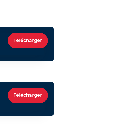
Télécharger
Télécharger