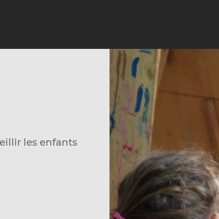
illir les enfants