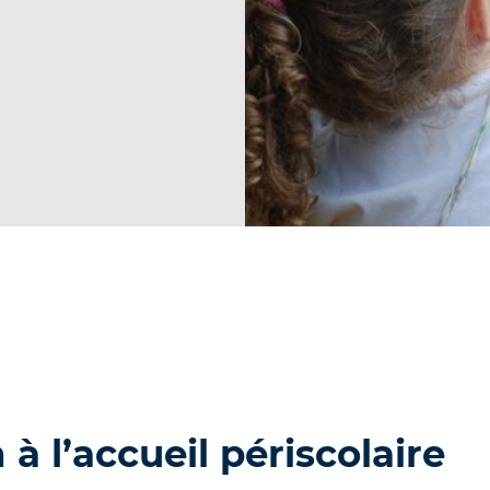
 à l’accueil périscolaire