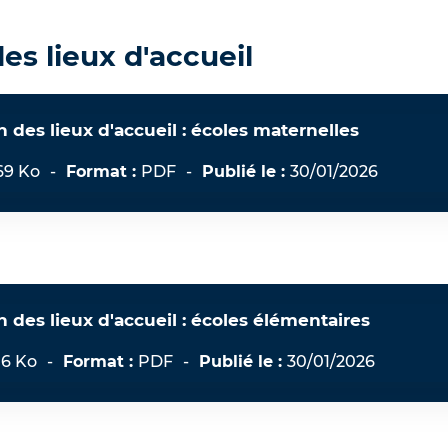
es lieux d'accueil
n des lieux d'accueil : écoles maternelles
69 Ko
-
Format :
PDF
-
Publié le :
30/01/2026
n des lieux d'accueil : écoles élémentaires
.6 Ko
-
Format :
PDF
-
Publié le :
30/01/2026