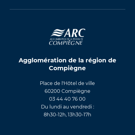
Agglomération de la région de
Compiègne
Place de l'Hôtel de ville
60200 Compiègne
03 44 40 76 00
Du lundi au vendredi :
8h30-12h, 13h30-17h