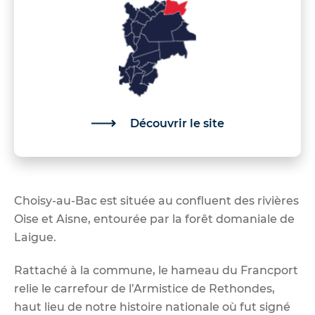
Découvrir le site
Choisy-au-Bac est située au confluent des rivières
Oise et Aisne, entourée par la forêt domaniale de
Laigue.
Rattaché à la commune, le hameau du Francport
relie le carrefour de l’Armistice de Rethondes,
haut lieu de notre histoire nationale où fut signé