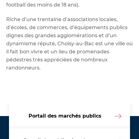
football des moins de 18 ans).
Riche d’une trentaine d’associations locales,
d’écoles, de commerces, d’équipements publics
dignes des grandes agglomérations et d’un
dynamisme réputé, Choisy-au-Bac est une ville où
il fait bon vivre et un lieu de promenades
pédestres très appréciées de nombreux
randonneurs.
Portail des marchés publics