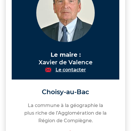
Le maire :
Xavier de Valence
Le contacter
Choisy-au-Bac
La commune à la géographie la
plus riche de l’Agglomération de la
Région de Compiègne.