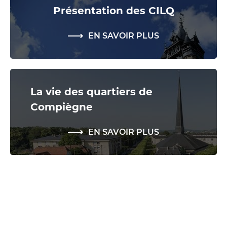
Présentation des CILQ
EN SAVOIR PLUS
La vie des quartiers de
Compiègne
EN SAVOIR PLUS