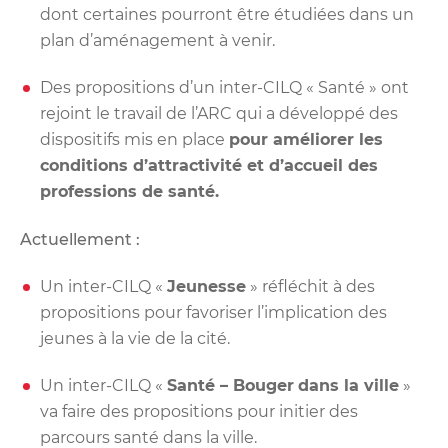
dont certaines pourront être étudiées dans un
plan d’aménagement à venir.
Des propositions d’un inter-CILQ « Santé » ont
rejoint le travail de l’ARC qui a développé des
dispositifs mis en place
pour améliorer les
conditions d’attractivité et d’accueil des
professions de santé.
Actuellement :
Un inter-CILQ «
Jeunesse
» réfléchit à des
propositions pour favoriser l’implication des
jeunes à la vie de la cité.
Un inter-CILQ «
Santé – Bouger
dans la ville
»
va faire des propositions pour initier des
parcours santé dans la ville.