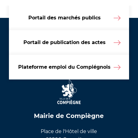
Portail des marchés publics
Portail de publication des actes
Plateforme emploi du Compiégnois
Mairie de Compiègne
Place de l'Hôtel de ville