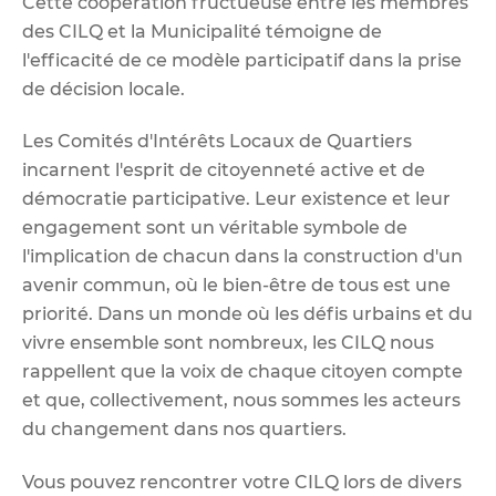
Cette coopération fructueuse entre les membres
des CILQ et la Municipalité témoigne de
l'efficacité de ce modèle participatif dans la prise
de décision locale.
Les Comités d'Intérêts Locaux de Quartiers
incarnent l'esprit de citoyenneté active et de
démocratie participative. Leur existence et leur
engagement sont un véritable symbole de
l'implication de chacun dans la construction d'un
avenir commun, où le bien-être de tous est une
priorité. Dans un monde où les défis urbains et du
vivre ensemble sont nombreux, les CILQ nous
rappellent que la voix de chaque citoyen compte
et que, collectivement, nous sommes les acteurs
du changement dans nos quartiers.
Vous pouvez rencontrer votre CILQ lors de divers