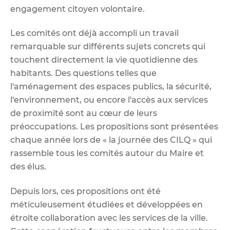
engagement citoyen volontaire.
Les comités ont déjà accompli un travail
remarquable sur différents sujets concrets qui
touchent directement la vie quotidienne des
habitants. Des questions telles que
l'aménagement des espaces publics, la sécurité,
l'environnement, ou encore l'accès aux services
de proximité sont au cœur de leurs
préoccupations. Les propositions sont présentées
chaque année lors de « la journée des CILQ » qui
rassemble tous les comités autour du Maire et
des élus.
Depuis lors, ces propositions ont été
méticuleusement étudiées et développées en
étroite collaboration avec les services de la ville.