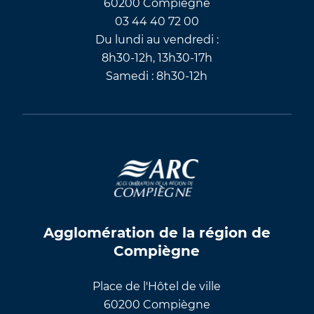
60200 Compiègne
03 44 40 72 00
Du lundi au vendredi :
8h30-12h, 13h30-17h
Samedi : 8h30-12h
Agglomération de la région de
Compiègne
Place de l'Hôtel de ville
60200 Compiègne