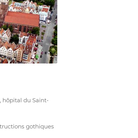
, hôpital du Saint-
tructions gothiques