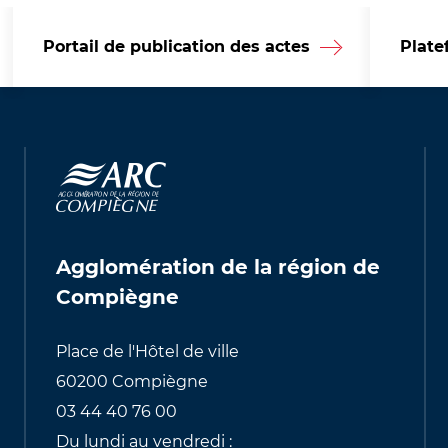
Portail de publication des actes
Plate
Agglomération de la région de
Compiègne
Place de l'Hôtel de ville
60200 Compiègne
03 44 40 76 00
Du lundi au vendredi :