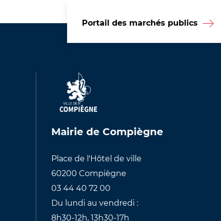
Portail des marchés publics
Mairie de Compiègne
Place de l'Hôtel de ville
60200 Compiègne
03 44 40 72 00
Du lundi au vendredi :
8h30-12h, 13h30-17h