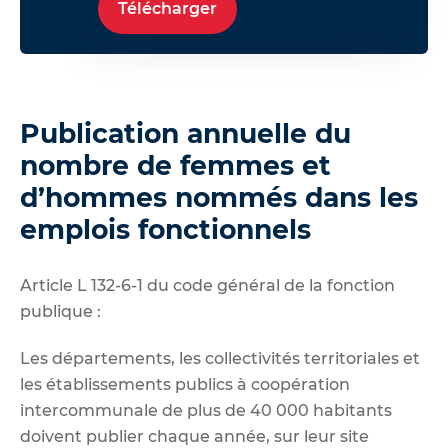
Télécharger
Publication annuelle du
nombre de femmes et
d’hommes nommés dans les
emplois fonctionnels
Article L 132-6-1 du code général de la fonction
publique :
Les départements, les collectivités territoriales et
les établissements publics à coopération
intercommunale de plus de 40 000 habitants
doivent publier chaque année, sur leur site