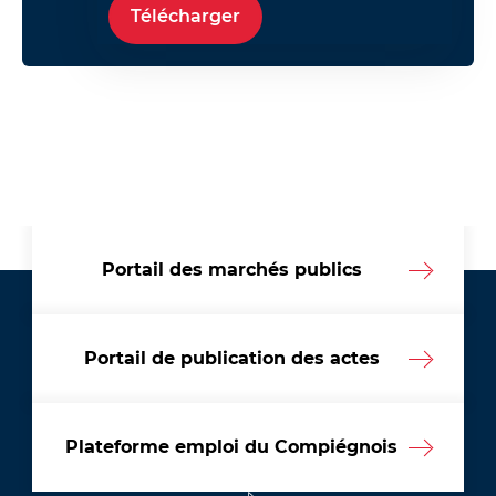
Télécharger
Portail des marchés publics
Portail de publication des actes
Plateforme emploi du Compiégnois