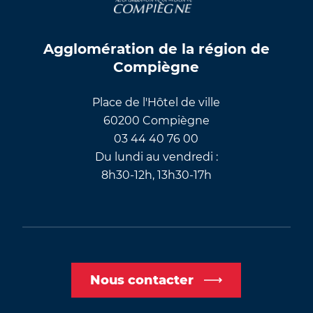
Agglomération de la région de
Compiègne
Place de l'Hôtel de ville
60200 Compiègne
03 44 40 76 00
Du lundi au vendredi :
8h30-12h, 13h30-17h
Nous contacter