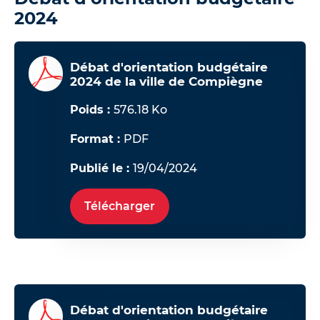
2024
Débat d'orientation budgétaire
2024 de la ville de Compiègne
Poids :
576.18 Ko
Format :
PDF
Publié le :
19/04/2024
Télécharger
Débat d'orientation budgétaire