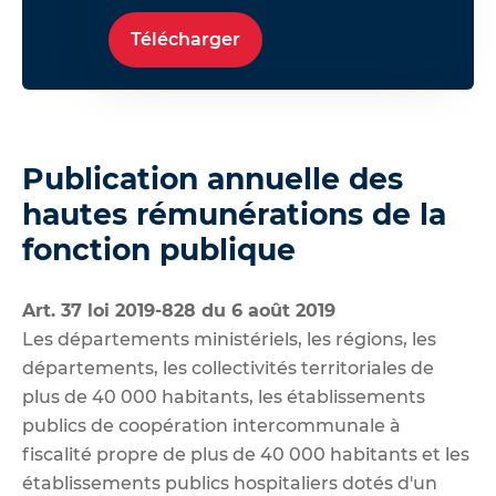
Télécharger
Publication annuelle des
hautes rémunérations de la
fonction publique
Art. 37 loi 2019-828 du 6 août 2019
Les départements ministériels, les régions, les
départements, les collectivités territoriales de
plus de 40 000 habitants, les établissements
publics de coopération intercommunale à
fiscalité propre de plus de 40 000 habitants et les
établissements publics hospitaliers dotés d'un