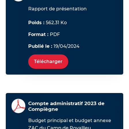
Rapport de présentation
Poids :
562.31 Ko
Format :
PDF
Publié le :
19/04/2024
Télécharger
Compte administratif 2023 de
Compiègne
Budget principal et budget annexe
ZAC du Camp de Royallieu