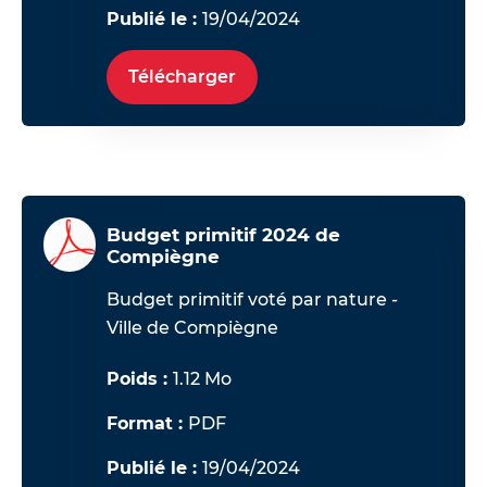
Publié le :
19/04/2024
Télécharger
Budget primitif 2024 de
Compiègne
Budget primitif
voté par nature -
Ville de Compiègne
Poids :
1.12 Mo
Format :
PDF
Publié le :
19/04/2024