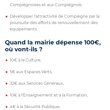
Compiégnoises et aux Compiégnois.
Développer l’attractivité de Compiègne par la
poursuite des efforts de renouvellement des
équipements.
Quand la mairie dépense 100€,
où vont-ils ?
10€ à la Culture,
5€ aux Espaces Verts,
32€ aux Services Généraux,
10€ à l'Enseignement et à la Formation,
4€ à la Sécurité Publique,