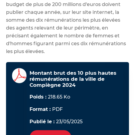
budget de plus de 200 millions d'euros doivent
publier chaque année, sur leur site internet, la
somme des dix rémunérations les plus élevées
des agents relevant de leur périmètre, en
précisant également le nombre de femmes et
d'hommes figurant parmi ces dix rémunérations
les plus élevées.
Montant brut des 10 plus hautes
rémunérations de la ville de
Compiègne 2024
Poids :
218.65 Ko
Format :
PDF
Publié le :
23/05/2025