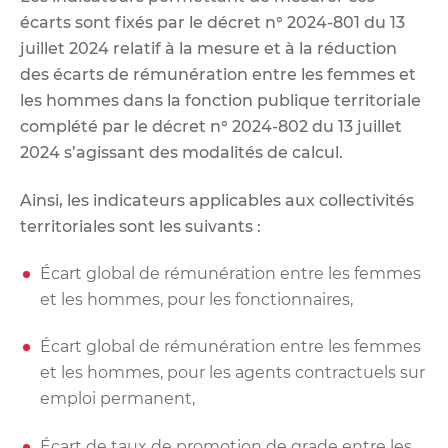
écarts sont fixés par le décret n° 2024-801 du 13
juillet 2024 relatif à la mesure et à la réduction
des écarts de rémunération entre les femmes et
les hommes dans la fonction publique territoriale
complété par le décret n° 2024-802 du 13 juillet
2024 s’agissant des modalités de calcul.
Ainsi, les indicateurs applicables aux collectivités
territoriales sont les suivants :
Écart global de rémunération entre les femmes
et les hommes, pour les fonctionnaires,
Écart global de rémunération entre les femmes
et les hommes, pour les agents contractuels sur
emploi permanent,
Écart de taux de promotion de grade entre les