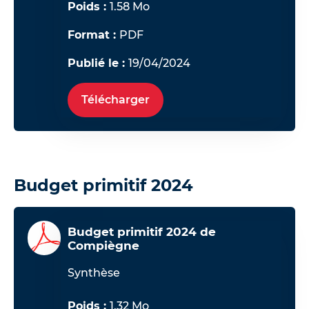
Poids :
1.58 Mo
Format :
PDF
Publié le :
19/04/2024
Télécharger
Budget primitif 2024
Budget primitif 2024 de
Compiègne
Synthèse
Poids :
1.32 Mo