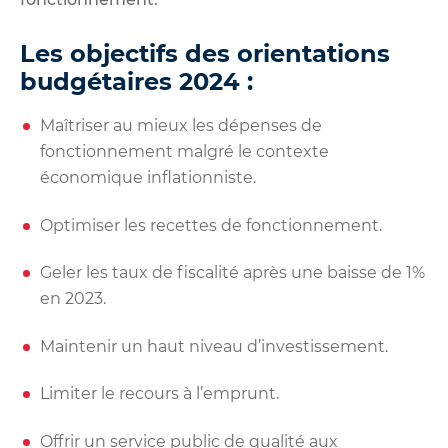
Les objectifs des orientations
budgétaires 2024 :
Maîtriser au mieux les dépenses de
fonctionnement malgré le contexte
économique inflationniste.
Optimiser les recettes de fonctionnement.
Geler les taux de fiscalité après une baisse de 1%
en 2023.
Maintenir un haut niveau d’investissement.
Limiter le recours à l’emprunt.
Offrir un service public de qualité aux