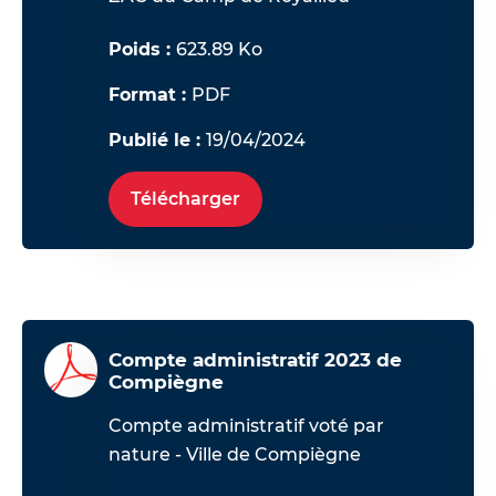
Poids :
623.89 Ko
Format :
PDF
Publié le :
19/04/2024
Télécharger
Compte administratif 2023 de
Compiègne
Compte administratif
voté par
nature - Ville de Compiègne