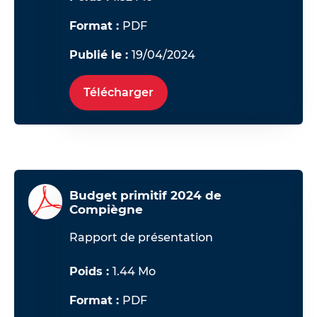
Format :
PDF
Publié le :
19/04/2024
Télécharger
Budget primitif 2024 de
Compiègne
Rapport de présentation
Poids :
1.44 Mo
Format :
PDF