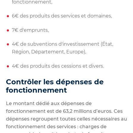
fonctionnement,
6€ des produits des services et domaines,
7€ d'emprunts,
4€ de subventions d'investissement (État,
Région, Département, Europe),
4€ des produits des cessions et divers.
Contrôler les dépenses de
fonctionnement
Le montant dédié aux dépenses de
fonctionnement est de 63,2 millions d’euros. Ces
dépenses regroupent toutes celles nécessaires au
fonctionnement des services : charges de