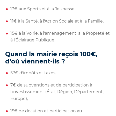
13€ aux Sports et à la Jeunesse,
11€ à la Santé, à l'Action Sociale et à la Famille,
15€ à la Voirie, à l'aménagement, à la Propreté et
à l'Éclairage Publique.
Quand la mairie reçois 100€,
d'où viennent-ils ?
57€ d'impôts et taxes,
7€ de subventions et de participation à
l'investissement (État, Région, Département,
Europe),
15€ de dotation et participation au