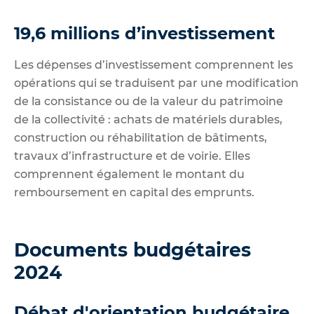
19,6 millions d’investissement
Les dépenses d’investissement comprennent les
opérations qui se traduisent par une modification
de la consistance ou de la valeur du patrimoine
de la collectivité : achats de matériels durables,
construction ou réhabilitation de bâtiments,
travaux d’infrastructure et de voirie. Elles
comprennent également le montant du
remboursement en capital des emprunts.
Documents budgétaires
2024
Débat d'orientation budgétaire