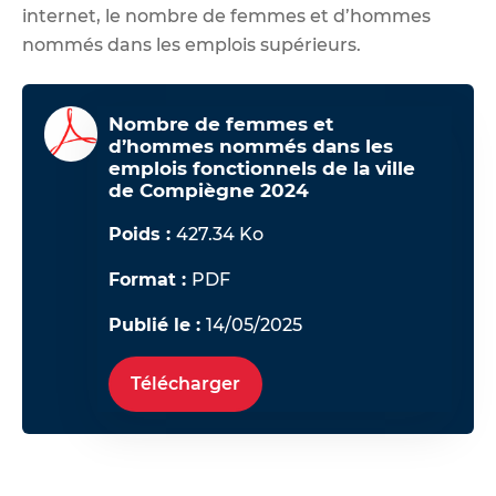
internet, le nombre de femmes et d’hommes
nommés dans les emplois supérieurs.
Nombre de femmes et
d’hommes nommés dans les
emplois fonctionnels de la ville
de Compiègne 2024
Poids :
427.34 Ko
Format :
PDF
Publié le :
14/05/2025
Télécharger