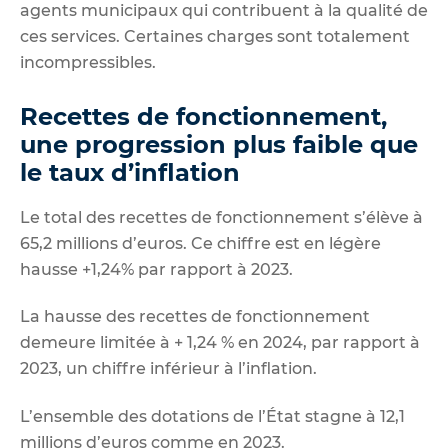
agents municipaux qui contribuent à la qualité de
ces services. Certaines charges sont totalement
incompressibles.
Recettes de fonctionnement,
une progression plus faible que
le taux d’inflation
Le total des recettes de fonctionnement s’élève à
65,2 millions d’euros. Ce chiffre est en légère
hausse +1,24% par rapport à 2023.
La hausse des recettes de fonctionnement
demeure limitée à + 1,24 % en 2024, par rapport à
2023, un chiffre inférieur à l’inflation.
L’ensemble des dotations de l’État stagne à 12,1
millions d’euros comme en 2023.