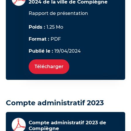
2024 de la ville de Compiègne
Rapport de présentation
Poids :
1.25 Mo
Format :
PDF
Publié le :
19/04/2024
Télécharger
Compte administratif 2023
Compte administratif 2023 de
Compiègne