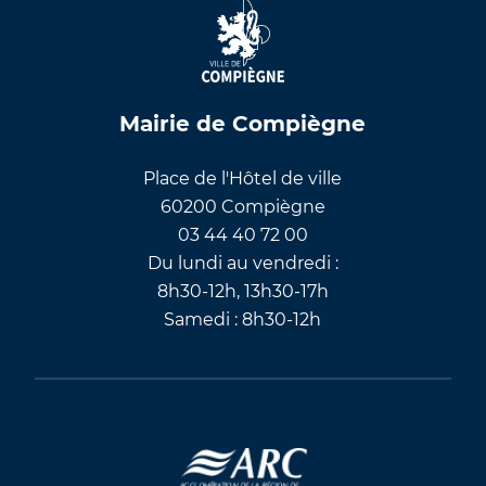
Mairie de Compiègne
Place de l'Hôtel de ville
60200 Compiègne
03 44 40 72 00
Du lundi au vendredi :
8h30-12h, 13h30-17h
Samedi : 8h30-12h