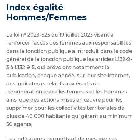
Index égalité
Hommes/Femmes
La loi n° 2023-623 du 19 juillet 2023 visant à
renforcer l'accès des femmes aux responsabilités
dans la fonction publique a introduit dans le code
général de la fonction publique les articles L132-9-
3 à L132-9-5, qui prévoient notamment la
publication, chaque année, sur leur site internet,
des indicateurs relatifs aux écarts de
rémunération entre les femmes et les hommes
ainsi que des actions mises en œuvre pour les
supprimer pour les collectivités territoriales de
plus de 40 000 habitants qui gèrent au minimum
50 agents.
Les indicateurs permettant de mesurer ces