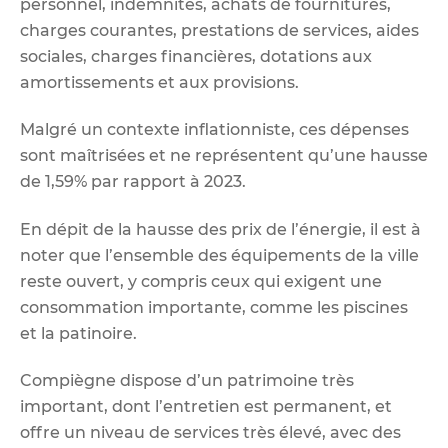
personnel, indemnités, achats de fournitures,
charges courantes, prestations de services, aides
sociales, charges financières, dotations aux
amortissements et aux provisions.
Malgré un contexte inflationniste, ces dépenses
sont maîtrisées et ne représentent qu’une hausse
de 1,59% par rapport à 2023.
En dépit de la hausse des prix de l’énergie, il est à
noter que l’ensemble des équipements de la ville
reste ouvert, y compris ceux qui exigent une
consommation importante, comme les piscines
et la patinoire.
Compiègne dispose d’un patrimoine très
important, dont l’entretien est permanent, et
offre un niveau de services très élevé, avec des