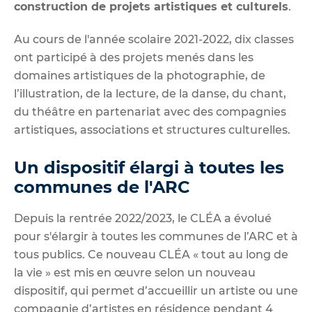
construction de projets artistiques et culturels
.
Au cours de l'année scolaire 2021-2022, dix classes
ont participé à des projets menés dans les
domaines artistiques de la photographie, de
l’illustration, de la lecture, de la danse, du chant,
du théâtre en partenariat avec des compagnies
artistiques, associations et structures culturelles.
Un dispositif élargi à toutes les
communes de l'ARC
Depuis
la rentrée 2022/2023, le CLÉA a évolué
pour s'élargir à toutes les communes de l’ARC et à
tous publics. Ce nouveau CL
ÉA
« tout au long de
la vie » est mis en
œuvre selon un nouveau
dispositif, qui permet d’accueillir un artiste ou une
compagnie d’artistes en résidence pendant 4