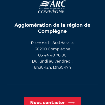
Agglomération de la région de
Compiègne
Place de l'Hôtel de ville
60200 Compiègne
03 44 40 76 00
Du lundi au vendredi :
8h30-12h, 13h30-17h
Nous contacter