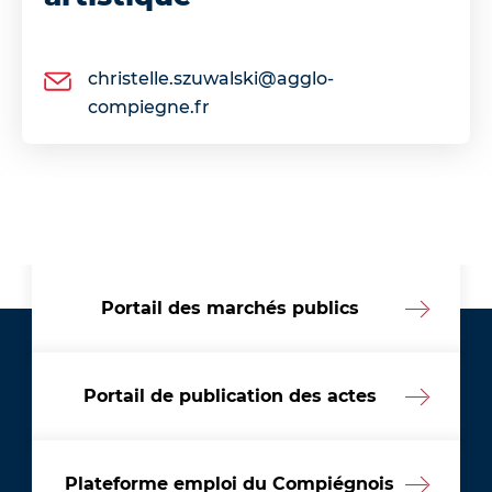
christelle.szuwalski@agglo-
compiegne.fr
Portail des marchés publics
Portail de publication des actes
Plateforme emploi du Compiégnois