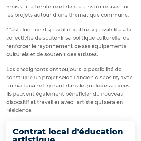
mois sur le territoire et de co-construire avec lui
les projets autour d’une thématique commune.
C’est donc un dispositif qui offre la possibilité à la
collectivité de soutenir sa politique culturelle, de
renforcer le rayonnement de ses équipements
culturels et de soutenir des artistes.
Les enseignants ont toujours la possibilité de
construire un projet selon l’ancien dispositif, avec
un partenaire figurant dans le guide-ressources.
Ils peuvent également bénéficier du nouveau
dispositif et travailler avec l’artiste qui sera en
résidence.
Contrat local d'éducation
artistique