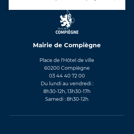
Mairie de Compiègne
Place de l'Hôtel de ville
60200 Compiègne
03 44 40 72 00
Du lundi au vendredi :
8h30-12h, 13h30-17h
Samedi : 8h30-12h