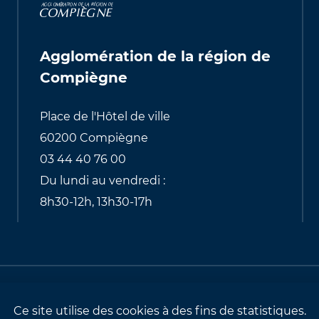
Agglomération de la région de
Compiègne
Place de l'Hôtel de ville
60200 Compiègne
03 44 40 76 00
Du lundi au vendredi :
8h30-12h, 13h30-17h
alités relatives aux cookies
Identité visuell
Ce site utilise des cookies à des fins de statistiques.