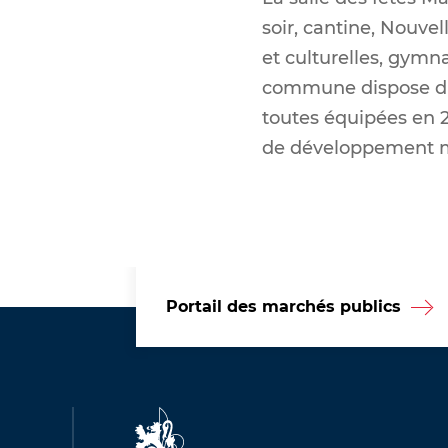
soir, cantine, Nouvel
et culturelles, gymna
commune dispose d'un
toutes équipées en 
de développement ma
Portail des marchés publics