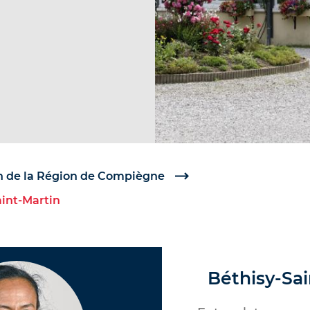
 de la Région de Compiègne
aint-Martin
Béthisy-Sai