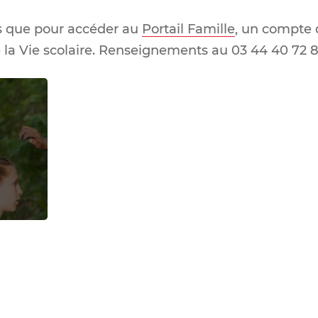
s que pour accéder au
Portail Famille
, un compte d
 la Vie scolaire. Renseignements au 03 44 40 72 8