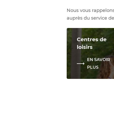
Nous vous rappelon
auprès du service de
Centres de
loisirs
EN SAVOIR
PLUS