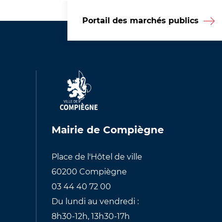
Portail des marchés publics
Mairie de Compiègne
Place de l'Hôtel de ville
60200 Compiègne
03 44 40 72 00
Du lundi au vendredi :
8h30-12h, 13h30-17h