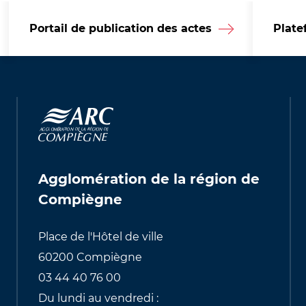
Portail de publication des actes
Plate
Agglomération de la région de
Compiègne
Place de l'Hôtel de ville
60200 Compiègne
03 44 40 76 00
Du lundi au vendredi :