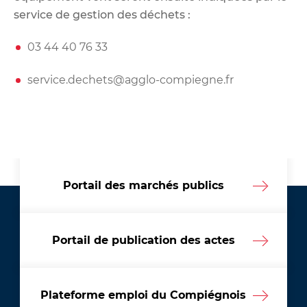
service de gestion des déchets :
03 44 40 76 33
service.dechets@agglo-compiegne.fr
Portail des marchés publics
Portail de publication des actes
Plateforme emploi du Compiégnois