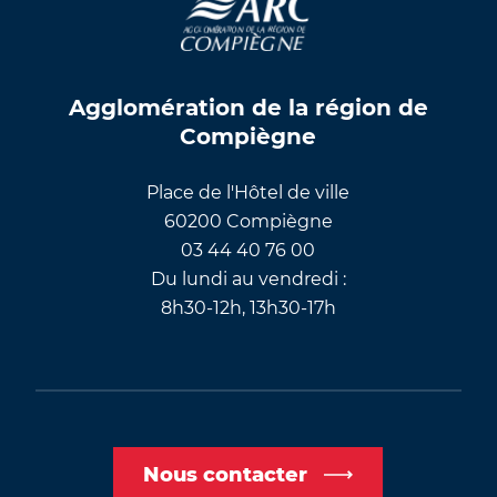
Agglomération de la région de
Compiègne
Place de l'Hôtel de ville
60200 Compiègne
03 44 40 76 00
Du lundi au vendredi :
8h30-12h, 13h30-17h
Nous contacter