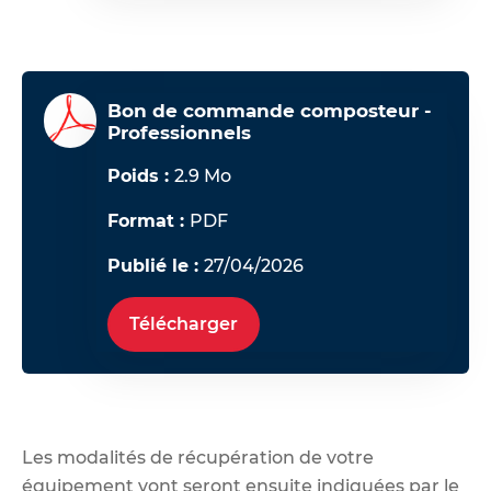
Bon de commande composteur -
Professionnels
Poids :
2.9 Mo
Format :
PDF
Publié le :
27/04/2026
Télécharger
Les modalités de récupération de votre
équipement vont seront ensuite indiquées par le