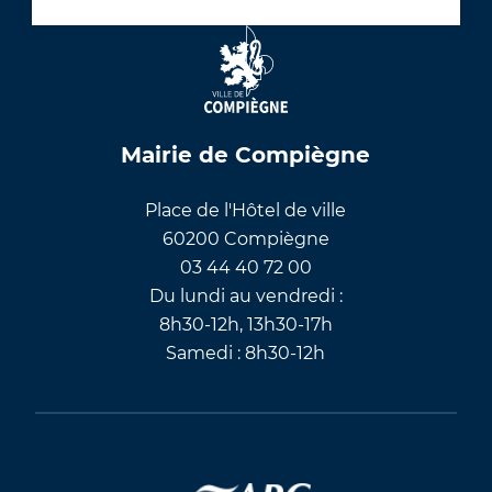
Mairie de Compiègne
Place de l'Hôtel de ville
60200 Compiègne
03 44 40 72 00
Du lundi au vendredi :
8h30-12h, 13h30-17h
Samedi : 8h30-12h