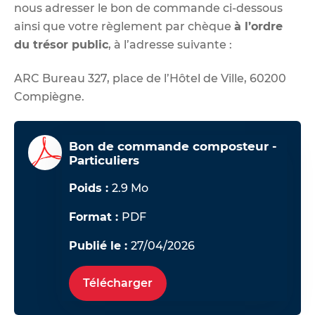
nous adresser le bon de commande ci-dessous
ainsi que votre règlement par chèque
à l’ordre
du trésor public
, à l’adresse suivante :
ARC Bureau 327, place de l’Hôtel de Ville, 60200
Compiègne.
Bon de commande composteur -
Particuliers
Poids :
2.9 Mo
Format :
PDF
Publié le :
27/04/2026
Télécharger